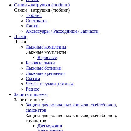
Санки - ватрушки (тюбинг)
Санки - ватрушки (тюбинг)
Тюбинг
Снегокаты
Санки
Аксессуары / Расходники / Запчасти
Лыжи
Лыжи
Лыжные комплекты
Лыжные комплекты
Взрослые
Беговые лыжи
Лыжные ботинки
Лыжные крепления
Смазка
Чехлы и сумки для лыж
Разное
Защита и шлемы
Защита и шлемы
Защита для роликовых коньков, скейтбордов,
самокатов
Защита для роликовых коньков, скейтбордов,
самокатов
Для мужчин