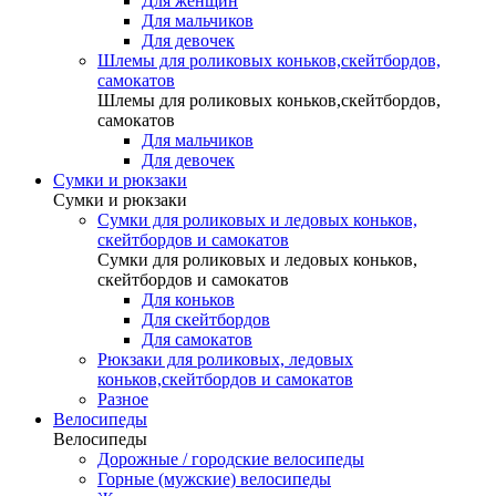
Для женщин
Для мальчиков
Для девочек
Шлемы для роликовых коньков,скейтбордов,
самокатов
Шлемы для роликовых коньков,скейтбордов,
самокатов
Для мальчиков
Для девочек
Сумки и рюкзаки
Сумки и рюкзаки
Сумки для роликовых и ледовых коньков,
скейтбордов и самокатов
Сумки для роликовых и ледовых коньков,
скейтбордов и самокатов
Для коньков
Для скейтбордов
Для самокатов
Рюкзаки для роликовых, ледовых
коньков,скейтбордов и самокатов
Разное
Велосипеды
Велосипеды
Дорожные / городские велосипеды
Горные (мужские) велосипеды