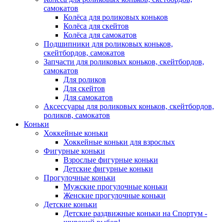
самокатов
Колёса для роликовых коньков
Колёса для скейтов
Колёса для самокатов
Подшипники для роликовых коньков,
скейтбордов, самокатов
Запчасти для роликовых коньков, скейтбордов,
самокатов
Для роликов
Для скейтов
Для самокатов
Аксессуары для роликовых коньков, скейтбордов,
роликов, самокатов
Коньки
Хоккейные коньки
Хоккейные коньки для взрослых
Фигурные коньки
Взрослые фигурные коньки
Детские фигурные коньки
Прогулочные коньки
Мужские прогулочные коньки
Женские прогулочные коньки
Детские коньки
Детские раздвижные коньки на Спортум -