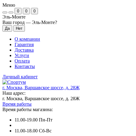
Меню
0
0
0
Эль-Монте
Ваш город —
Эль-Монте
?
О компании
Гарантия
Доставка
Услуги
Оплата
Контакты
Личный кабинет
г. Москва, Варшавское шоссе, д. 28Ж
Наш адрес:
г. Москва, Варшавское шоссе, д. 28Ж
Время работы
Время работы магазина:
11.00-19.00 Пн-Пт
11.00-18.00 Сб-Вс