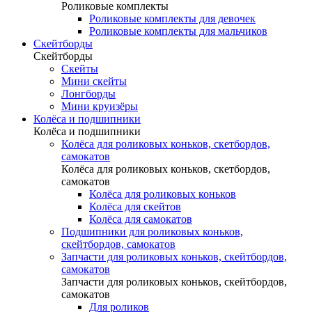
Роликовые комплекты
Роликовые комплекты для девочек
Роликовые комплекты для мальчиков
Скейтборды
Скейтборды
Скейты
Мини скейты
Лонгборды
Мини круизёры
Колёса и подшипники
Колёса и подшипники
Колёса для роликовых коньков, скетбордов,
самокатов
Колёса для роликовых коньков, скетбордов,
самокатов
Колёса для роликовых коньков
Колёса для скейтов
Колёса для самокатов
Подшипники для роликовых коньков,
скейтбордов, самокатов
Запчасти для роликовых коньков, скейтбордов,
самокатов
Запчасти для роликовых коньков, скейтбордов,
самокатов
Для роликов