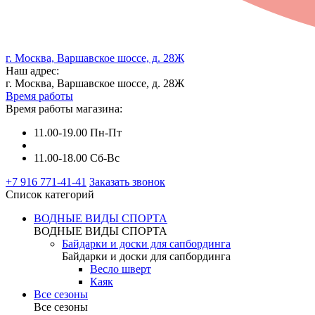
г. Москва, Варшавское шоссе, д. 28Ж
Наш адрес:
г. Москва, Варшавское шоссе, д. 28Ж
Время работы
Время работы магазина:
11.00-19.00 Пн-Пт
11.00-18.00 Сб-Вс
+7 916 771-41-41
Заказать звонок
Список категорий
ВОДНЫЕ ВИДЫ СПОРТА
ВОДНЫЕ ВИДЫ СПОРТА
Байдарки и доски для сапбординга
Байдарки и доски для сапбординга
Весло шверт
Каяк
Все сезоны
Все сезоны