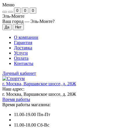
Меню
0
0
0
Эль-Монте
Ваш город —
Эль-Монте
?
О компании
Гарантия
Доставка
Услуги
Оплата
Контакты
Личный кабинет
г. Москва, Варшавское шоссе, д. 28Ж
Наш адрес:
г. Москва, Варшавское шоссе, д. 28Ж
Время работы
Время работы магазина:
11.00-19.00 Пн-Пт
11.00-18.00 Сб-Вс