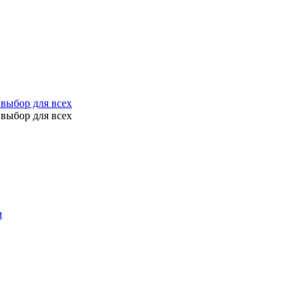
выбор для всех
выбор для всех
м