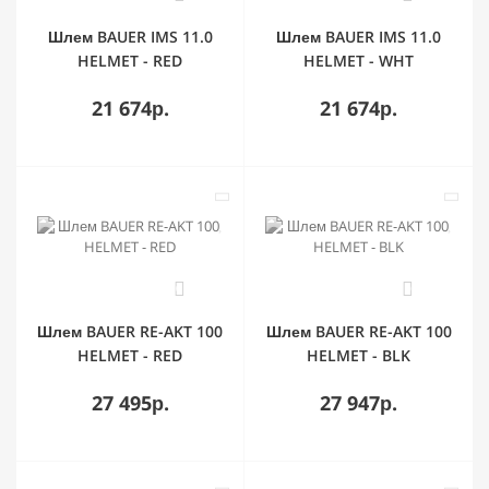
Шлем BAUER IMS 11.0
Шлем BAUER IMS 11.0
HELMET - RED
HELMET - WHT
21 674р.
21 674р.
0
0
Шлем BAUER RE-AKT 100
Шлем BAUER RE-AKT 100
HELMET - RED
HELMET - BLK
27 495р.
27 947р.