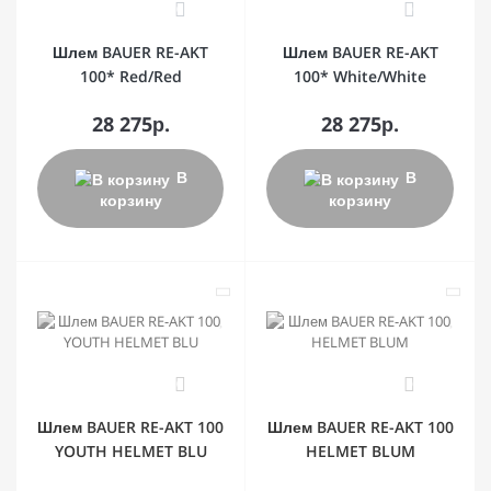
0
0
Шлем BAUER RE-AKT
Шлем BAUER RE-AKT
100* Red/Red
100* White/White
28 275р.
28 275р.
В
В
корзину
корзину
0
0
Шлем BAUER RE-AKT 100
Шлем BAUER RE-AKT 100
YOUTH HELMET BLU
HELMET BLUM