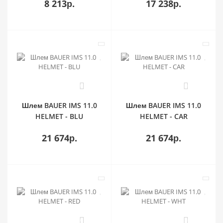
8 213р.
17 238р.
0
0
Шлем BAUER IMS 11.0
Шлем BAUER IMS 11.0
HELMET - BLU
HELMET - CAR
21 674р.
21 674р.
0
0