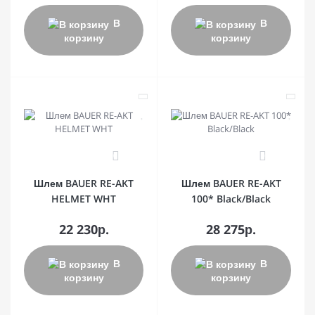
В
В
корзину
корзину
0
0
Шлем BAUER RE-AKT
Шлем BAUER RE-AKT
HELMET WHT
100* Black/Black
22 230р.
28 275р.
В
В
корзину
корзину