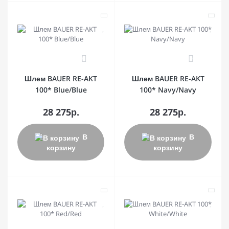
0
0
Шлем BAUER RE-AKT
Шлем BAUER RE-AKT
100* Blue/Blue
100* Navy/Navy
28 275р.
28 275р.
В
В
корзину
корзину