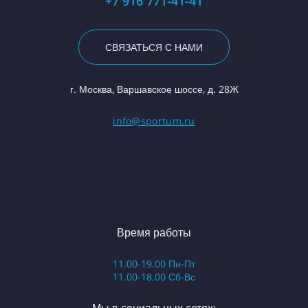
+7 916 771-41-41
СВЯЗАТЬСЯ С НАМИ
г. Москва, Варшавское шоссе, д. 28Ж
info@sportum.ru
Время работы
11.00-19.00 Пн-Пт
11.00-18.00 Сб-Вс
Мы в социальных сетях: