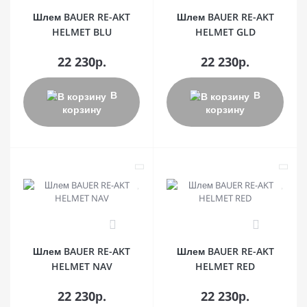
Шлем BAUER RE-AKT
Шлем BAUER RE-AKT
HELMET BLU
HELMET GLD
22 230р.
22 230р.
В
В
корзину
корзину
0
0
Шлем BAUER RE-AKT
Шлем BAUER RE-AKT
HELMET NAV
HELMET RED
22 230р.
22 230р.