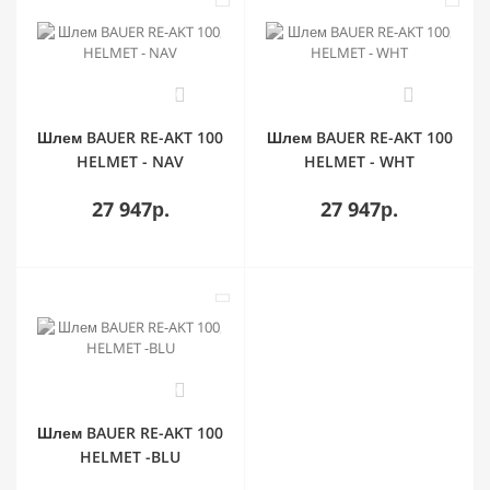
0
0
Шлем BAUER RE-AKT 100
Шлем BAUER RE-AKT 100
HELMET - NAV
HELMET - WHT
27 947р.
27 947р.
0
Шлем BAUER RE-AKT 100
HELMET -BLU