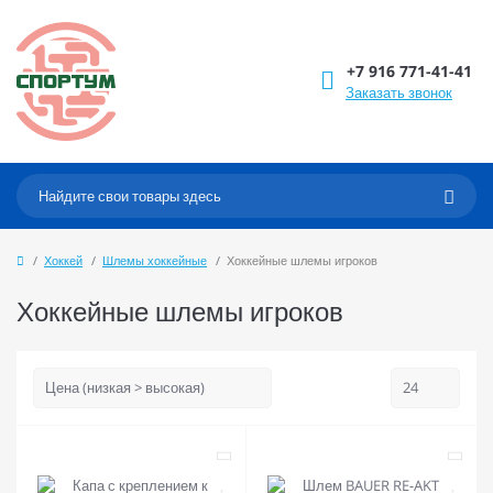
+7 916 771-41-41
Заказать звонок
Хоккей
Шлемы хоккейные
Хоккейные шлемы игроков
Хоккейные шлемы игроков