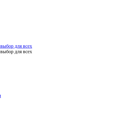
выбор для всех
выбор для всех
м