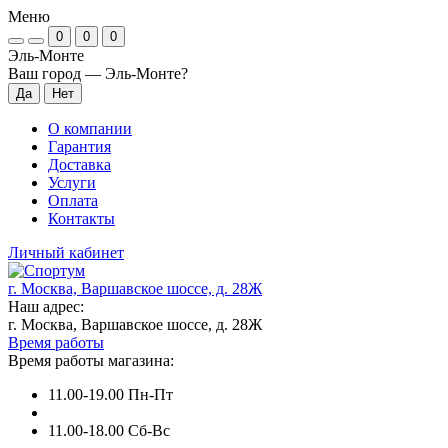
Меню
0
0
0
Эль-Монте
Ваш город —
Эль-Монте
?
О компании
Гарантия
Доставка
Услуги
Оплата
Контакты
Личный кабинет
г. Москва, Варшавское шоссе, д. 28Ж
Наш адрес:
г. Москва, Варшавское шоссе, д. 28Ж
Время работы
Время работы магазина:
11.00-19.00 Пн-Пт
11.00-18.00 Сб-Вс