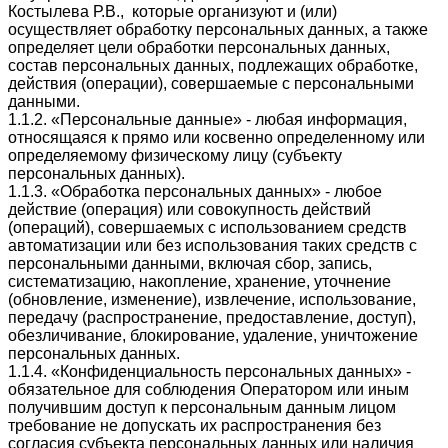
Костылева Р.В., которые организуют и (или)
осуществляет обработку персональных данных, а также
определяет цели обработки персональных данных,
состав персональных данных, подлежащих обработке,
действия (операции), совершаемые с персональными
данными.
1.1.2. «Персональные данные» - любая информация,
относящаяся к прямо или косвенно определенному или
определяемому физическому лицу (субъекту
персональных данных).
1.1.3. «Обработка персональных данных» - любое
действие (операция) или совокупность действий
(операций), совершаемых с использованием средств
автоматизации или без использования таких средств с
персональными данными, включая сбор, запись,
систематизацию, накопление, хранение, уточнение
(обновление, изменение), извлечение, использование,
передачу (распространение, предоставление, доступ),
обезличивание, блокирование, удаление, уничтожение
персональных данных.
1.1.4. «Конфиденциальность персональных данных» -
обязательное для соблюдения Оператором или иным
получившим доступ к персональным данным лицом
требование не допускать их распространения без
согласия субъекта персональных данных или наличия