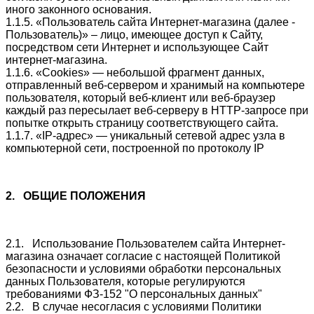
иного законного основания.
1.1.5. «Пользователь сайта Интернет-магазина (далее -
Пользователь)» – лицо, имеющее доступ к Сайту,
посредством сети Интернет и использующее Сайт
интернет-магазина.
1.1.6. «Cookies» — небольшой фрагмент данных,
отправленный веб-сервером и хранимый на компьютере
пользователя, который веб-клиент или веб-браузер
каждый раз пересылает веб-серверу в HTTP-запросе при
попытке открыть страницу соответствующего сайта.
1.1.7. «IP-адрес» — уникальный сетевой адрес узла в
компьютерной сети, построенной по протоколу IP
2. ОБЩИЕ ПОЛОЖЕНИЯ
2.1. Использование Пользователем сайта Интернет-
магазина означает согласие с настоящей Политикой
безопасности
и условиями обработки персональных
данных Пользователя, которые регулируются
требованиями ФЗ-152 "О персональных данных"
2.2. В случае несогласия с условиями Политики