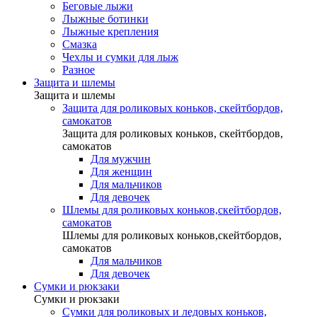
Беговые лыжи
Лыжные ботинки
Лыжные крепления
Смазка
Чехлы и сумки для лыж
Разное
Защита и шлемы
Защита и шлемы
Защита для роликовых коньков, скейтбордов,
самокатов
Защита для роликовых коньков, скейтбордов,
самокатов
Для мужчин
Для женщин
Для мальчиков
Для девочек
Шлемы для роликовых коньков,скейтбордов,
самокатов
Шлемы для роликовых коньков,скейтбордов,
самокатов
Для мальчиков
Для девочек
Сумки и рюкзаки
Сумки и рюкзаки
Сумки для роликовых и ледовых коньков,