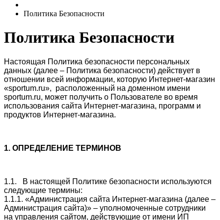
Политика Безопасности
Политика Безопасности
Настоящая Политика безопасности персональных
данных (далее – Политика
безопасности
) действует в
отношении всей информации, которую Интернет-магазин
«
sportum.ru
»
, расположенный на доменном имени
sportum
.ru
, может получить о Пользователе во время
использования сайта Интернет-магазина, программ и
продуктов Интернет-магазина.
1. ОПРЕДЕЛЕНИЕ ТЕРМИНОВ
1.1. В настоящей Политике
безопасности
используются
следующие термины:
1.1.1. «Администрация сайта Интернет-магазина (далее –
Администрация сайта)» – уполномоченные сотрудники
на управления сайтом, действующие от имени ИП