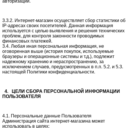
авторизации.
3.3.2. Интернет-магазин осуществляет сбор статистики об
IP-адресах своих посетителей. Данная информация
используется с целью выявления и решения технических
проблем, для контроля законности проводимых
финансовых платежей.
3.4. Любая иная персональная информация, не
оговоренная выше (история покупок, используемые
браузеры и операционные системы и т.д.), подлежит
надежному хранению и нераспространению, за
исключением случаев, предусмотренных в п.п. 5.2. и 5.3.
настоящей Политики конфиденциальности.
4. ЦЕЛИ СБОРА ПЕРСОНАЛЬНОЙ ИНФОРМАЦИИ
ПОЛЬЗОВАТЕЛЯ
4.1. Персональные данные Пользователя
Администрация сайта интернет-магазина может
использовать в целях: