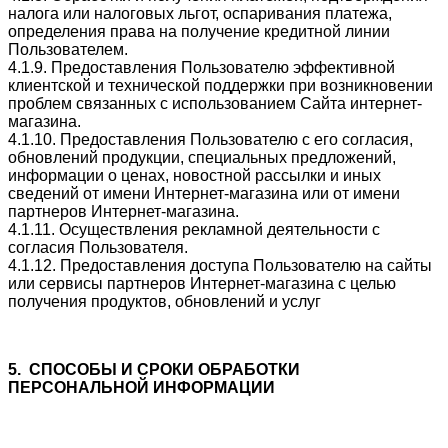
налога или налоговых льгот, оспаривания платежа,
определения права на получение кредитной линии
Пользователем.
4.1.9. Предоставления Пользователю эффективной
клиентской и технической поддержки при возникновении
проблем связанных с использованием Сайта интернет-
магазина.
4.1.10. Предоставления Пользователю с его согласия,
обновлений продукции, специальных предложений,
информации о ценах, новостной рассылки и иных
сведений от имени Интернет-магазина или от имени
партнеров Интернет-магазина.
4.1.11. Осуществления рекламной деятельности с
согласия Пользователя.
4.1.12. Предоставления доступа Пользователю на сайты
или сервисы партнеров Интернет-магазина с целью
получения продуктов, обновлений и услуг
5. СПОСОБЫ И СРОКИ ОБРАБОТКИ
ПЕРСОНАЛЬНОЙ ИНФОРМАЦИИ