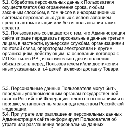
5.1. Обработка персональных данных Пользователя
осуществляется без ограничения срока, любым
законным способом, в том числе в информационных
системах персональных данных с использованием
средств автоматизации или без использования таких
средств.
5.2. Пользователь соглашается с тем, что Администрация
сайта вправе передавать персональные данные третьим
лицам, в частности, курьерским службам, организациями
почтовой связи, операторам электросвязи и другим
организациям, действующим на основании договора с
ИП Костылев Р.В., исключительно для исполнения
обязательств перед Пользователем и/или достижения
иных указанных в п.4 целей, включая доставку Товара.
5.3. Персональные данные Пользователя могут быть
переданы уполномоченным органам государственной
власти Российской Федерации только по основаниям и в
порядке, установленным законодательством Российской
Федерации.
5.4. При утрате или разглашении персональных данных
Администрация сайта информирует Пользователя об
утрате или разглашении персональных данных.