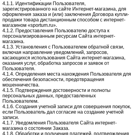
4.1.1. Идентификации Пользователя,
зарегистрированного на сайте Интернет-магазина, для
оформления заказа и (или) заключения Договора купли-
продажи товара дистанционным способом с интернет-
магазином «
sportum
.ru
».
4.1.2. Предоставления Пользователю доступа к
персонализированным ресурсам Сайта интернет-
магазина.
4.1.3. Установления с Пользователем обратной связи,
включая направление уведомлений, запросов,
касающихся использования Сайта интернет-магазина,
оказания услуг, обработка запросов и заявок от
Пользователя.
4.1.4. Определения места нахождения Пользователя для
обеспечения безопасности, предотвращения
мошенничества.
4.1.5. Подтверждения достоверности и полноты
персональных данных, предоставленных
Пользователем.
4.1.6. Создания учетной записи для совершения покупок,
если Пользователь дал согласие на создание учетной
записи.
4.1.7. Уведомления Пользователя Сайта интернет-
магазина о состоянии Заказа.
4.1.8. Обработки и получения платежей, подтверждения