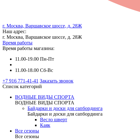
г. Москва, Варшавское шоссе, д. 28Ж
Наш адрес:
г. Москва, Варшавское шоссе, д. 28Ж
Время работы
Время работы магазина:
11.00-19.00 Пн-Пт
11.00-18.00 Сб-Вс
+7 916 771-41-41
Заказать звонок
Список категорий
ВОДНЫЕ ВИДЫ СПОРТА
ВОДНЫЕ ВИДЫ СПОРТА
Байдарки и доски для сапбординга
Байдарки и доски для сапбординга
Весло шверт
Каяк
Все сезоны
Все сезоны