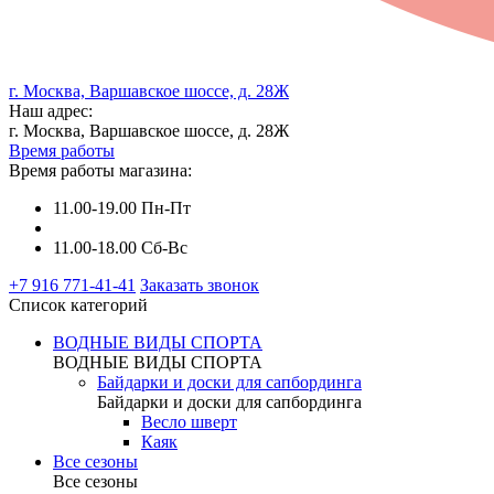
г. Москва, Варшавское шоссе, д. 28Ж
Наш адрес:
г. Москва, Варшавское шоссе, д. 28Ж
Время работы
Время работы магазина:
11.00-19.00 Пн-Пт
11.00-18.00 Сб-Вс
+7 916 771-41-41
Заказать звонок
Список категорий
ВОДНЫЕ ВИДЫ СПОРТА
ВОДНЫЕ ВИДЫ СПОРТА
Байдарки и доски для сапбординга
Байдарки и доски для сапбординга
Весло шверт
Каяк
Все сезоны
Все сезоны