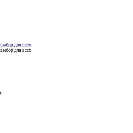
выбор для всех
выбор для всех
м