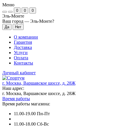
Меню
0
0
0
Эль-Монте
Ваш город —
Эль-Монте
?
О компании
Гарантия
Доставка
Услуги
Оплата
Контакты
Личный кабинет
г. Москва, Варшавское шоссе, д. 28Ж
Наш адрес:
г. Москва, Варшавское шоссе, д. 28Ж
Время работы
Время работы магазина:
11.00-19.00 Пн-Пт
11.00-18.00 Сб-Вс