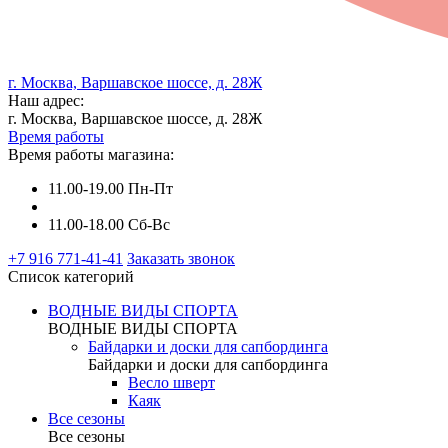
г. Москва, Варшавское шоссе, д. 28Ж
Наш адрес:
г. Москва, Варшавское шоссе, д. 28Ж
Время работы
Время работы магазина:
11.00-19.00 Пн-Пт
11.00-18.00 Сб-Вс
+7 916 771-41-41
Заказать звонок
Список категорий
ВОДНЫЕ ВИДЫ СПОРТА
ВОДНЫЕ ВИДЫ СПОРТА
Байдарки и доски для сапбординга
Байдарки и доски для сапбординга
Весло шверт
Каяк
Все сезоны
Все сезоны