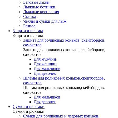
Беговые лыжи
Лыжные ботинки
Лыжные крепления
Смазка
Чехлы и сумки для лыж
Разное
Защита и шлемы
Защита и шлемы
Защита для роликовых коньков, скейтбордов,
самокатов
Защита для роликовых коньков, скейтбордов,
самокатов
Для мужчин
Для женщин
Для мальчиков
Для девочек
Шлемы для роликовых коньков,скейтбордов,
самокатов
Шлемы для роликовых коньков,скейтбордов,
самокатов
Для мальчиков
Для девочек
Сумки и рюкзаки
Сумки и рюкзаки
Сумки для роликовых и ледовых коньков,