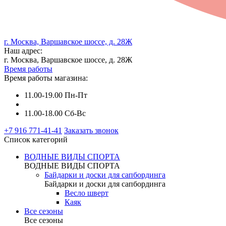
г. Москва, Варшавское шоссе, д. 28Ж
Наш адрес:
г. Москва, Варшавское шоссе, д. 28Ж
Время работы
Время работы магазина:
11.00-19.00 Пн-Пт
11.00-18.00 Сб-Вс
+7 916 771-41-41
Заказать звонок
Список категорий
ВОДНЫЕ ВИДЫ СПОРТА
ВОДНЫЕ ВИДЫ СПОРТА
Байдарки и доски для сапбординга
Байдарки и доски для сапбординга
Весло шверт
Каяк
Все сезоны
Все сезоны