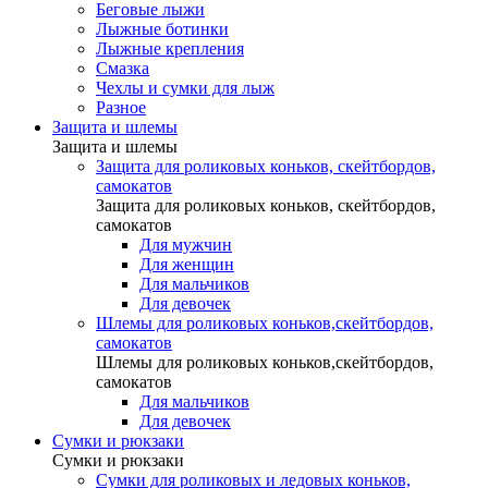
Беговые лыжи
Лыжные ботинки
Лыжные крепления
Смазка
Чехлы и сумки для лыж
Разное
Защита и шлемы
Защита и шлемы
Защита для роликовых коньков, скейтбордов,
самокатов
Защита для роликовых коньков, скейтбордов,
самокатов
Для мужчин
Для женщин
Для мальчиков
Для девочек
Шлемы для роликовых коньков,скейтбордов,
самокатов
Шлемы для роликовых коньков,скейтбордов,
самокатов
Для мальчиков
Для девочек
Сумки и рюкзаки
Сумки и рюкзаки
Сумки для роликовых и ледовых коньков,