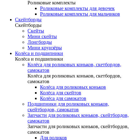
Роликовые комплекты
Роликовые комплекты для девочек
Роликовые комплекты для мальчиков
Скейтборды
Скейтборды
Скейты
Мини скейты
Лонгборды
Мини круизёры
Колёса и подшипники
Колёса и подшипники
Колёса для роликовых коньков, скетбордов,
самокатов
Колёса для роликовых коньков, скетбордов,
самокатов
Колёса для роликовых коньков
Колёса для скейтов
Колёса для самокатов
Подшипники для роликовых коньков,
скейтбордов, самокатов
Запчасти для роликовых коньков, скейтбордов,
самокатов
Запчасти для роликовых коньков, скейтбордов,
самокатов
Для роликов