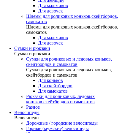
Для женщин
Для мальчиков
Для девочек
Шлемы для роликовых коньков,скейтбордов,
самокатов
Шлемы для роликовых коньков,скейтбордов,
самокатов
Для мальчиков
Для девочек
Сумки и рюкзаки
Сумки и рюкзаки
Сумки для роликовых и ледовых коньков,
скейтбордов и самокатов
Сумки для роликовых и ледовых коньков,
скейтбордов и самокатов
Для коньков
Для скейтбордов
Для самокатов
Рюкзаки для роликовых, ледовых
коньков,скейтбордов и самокатов
Разное
Велосипеды
Велосипеды
Дорожные / городские велосипеды
Горные (мужские) велосипеды