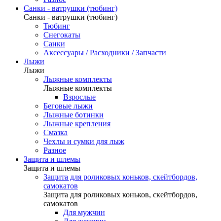
Санки - ватрушки (тюбинг)
Санки - ватрушки (тюбинг)
Тюбинг
Снегокаты
Санки
Аксессуары / Расходники / Запчасти
Лыжи
Лыжи
Лыжные комплекты
Лыжные комплекты
Взрослые
Беговые лыжи
Лыжные ботинки
Лыжные крепления
Смазка
Чехлы и сумки для лыж
Разное
Защита и шлемы
Защита и шлемы
Защита для роликовых коньков, скейтбордов,
самокатов
Защита для роликовых коньков, скейтбордов,
самокатов
Для мужчин