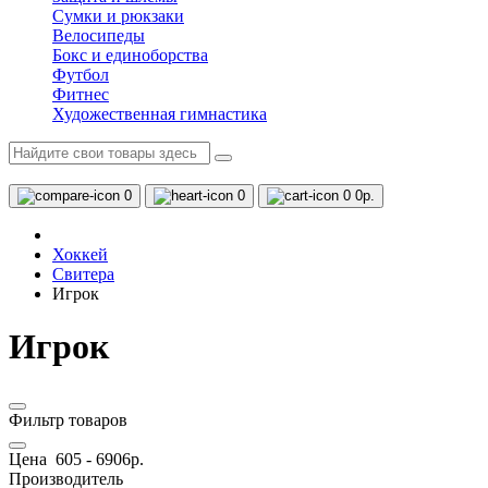
Сумки и рюкзаки
Велосипеды
Бокс и единоборства
Футбол
Фитнес
Художественная гимнастика
0
0
0
0р.
Хоккей
Свитера
Игрок
Игрок
Фильтр товаров
Цена
605
-
6906
р.
Производитель