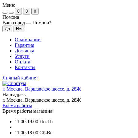
Меню
0
0
0
Помона
Ваш город —
Помона
?
О компании
Гарантия
Доставка
Услуги
Оплата
Контакты
Личный кабинет
г. Москва, Варшавское шоссе, д. 28Ж
Наш адрес:
г. Москва, Варшавское шоссе, д. 28Ж
Время работы
Время работы магазина:
11.00-19.00 Пн-Пт
11.00-18.00 Сб-Вс