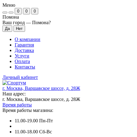
Меню
0
0
0
Помона
Ваш город —
Помона
?
О компании
Гарантия
Доставка
Услуги
Оплата
Контакты
Личный кабинет
г. Москва, Варшавское шоссе, д. 28Ж
Наш адрес:
г. Москва, Варшавское шоссе, д. 28Ж
Время работы
Время работы магазина:
11.00-19.00 Пн-Пт
11.00-18.00 Сб-Вс