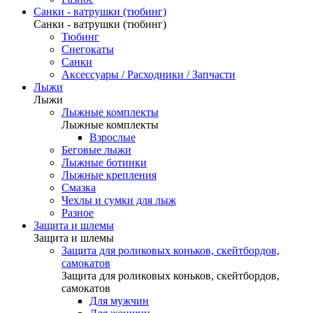
Санки - ватрушки (тюбинг)
Санки - ватрушки (тюбинг)
Тюбинг
Снегокаты
Санки
Аксессуары / Расходники / Запчасти
Лыжи
Лыжи
Лыжные комплекты
Лыжные комплекты
Взрослые
Беговые лыжи
Лыжные ботинки
Лыжные крепления
Смазка
Чехлы и сумки для лыж
Разное
Защита и шлемы
Защита и шлемы
Защита для роликовых коньков, скейтбордов,
самокатов
Защита для роликовых коньков, скейтбордов,
самокатов
Для мужчин