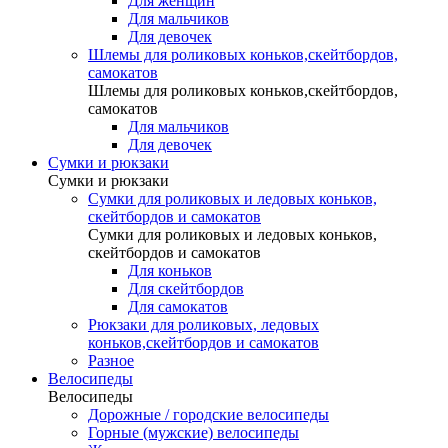
Для женщин
Для мальчиков
Для девочек
Шлемы для роликовых коньков,скейтбордов,
самокатов
Шлемы для роликовых коньков,скейтбордов,
самокатов
Для мальчиков
Для девочек
Сумки и рюкзаки
Сумки и рюкзаки
Сумки для роликовых и ледовых коньков,
скейтбордов и самокатов
Сумки для роликовых и ледовых коньков,
скейтбордов и самокатов
Для коньков
Для скейтбордов
Для самокатов
Рюкзаки для роликовых, ледовых
коньков,скейтбордов и самокатов
Разное
Велосипеды
Велосипеды
Дорожные / городские велосипеды
Горные (мужские) велосипеды