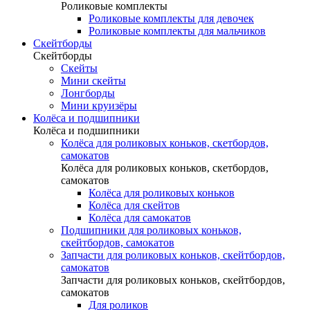
Роликовые комплекты
Роликовые комплекты для девочек
Роликовые комплекты для мальчиков
Скейтборды
Скейтборды
Скейты
Мини скейты
Лонгборды
Мини круизёры
Колёса и подшипники
Колёса и подшипники
Колёса для роликовых коньков, скетбордов,
самокатов
Колёса для роликовых коньков, скетбордов,
самокатов
Колёса для роликовых коньков
Колёса для скейтов
Колёса для самокатов
Подшипники для роликовых коньков,
скейтбордов, самокатов
Запчасти для роликовых коньков, скейтбордов,
самокатов
Запчасти для роликовых коньков, скейтбордов,
самокатов
Для роликов