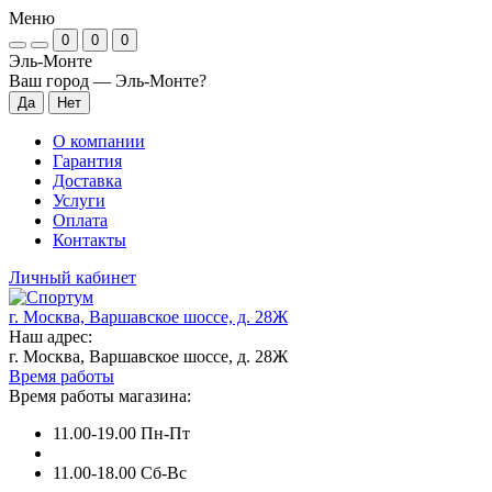
Меню
0
0
0
Эль-Монте
Ваш город —
Эль-Монте
?
О компании
Гарантия
Доставка
Услуги
Оплата
Контакты
Личный кабинет
г. Москва, Варшавское шоссе, д. 28Ж
Наш адрес:
г. Москва, Варшавское шоссе, д. 28Ж
Время работы
Время работы магазина:
11.00-19.00 Пн-Пт
11.00-18.00 Сб-Вс