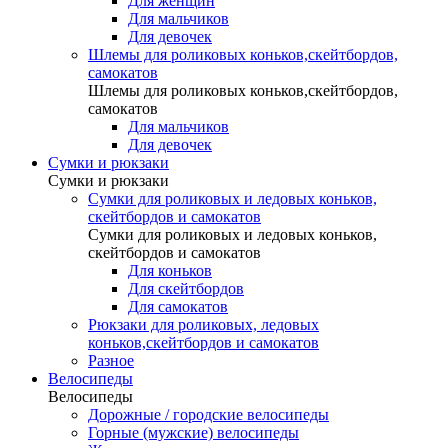
Для женщин
Для мальчиков
Для девочек
Шлемы для роликовых коньков,скейтбордов,
самокатов
Шлемы для роликовых коньков,скейтбордов,
самокатов
Для мальчиков
Для девочек
Сумки и рюкзаки
Сумки и рюкзаки
Сумки для роликовых и ледовых коньков,
скейтбордов и самокатов
Сумки для роликовых и ледовых коньков,
скейтбордов и самокатов
Для коньков
Для скейтбордов
Для самокатов
Рюкзаки для роликовых, ледовых
коньков,скейтбордов и самокатов
Разное
Велосипеды
Велосипеды
Дорожные / городские велосипеды
Горные (мужские) велосипеды