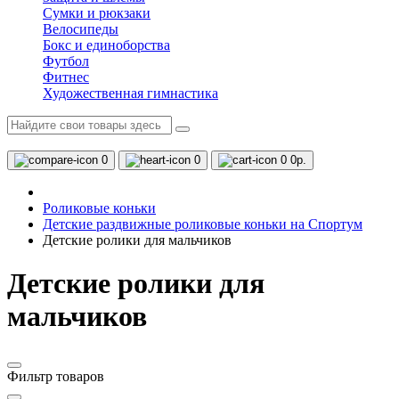
Сумки и рюкзаки
Велосипеды
Бокс и единоборства
Футбол
Фитнес
Художественная гимнастика
0
0
0
0р.
Роликовые коньки
Детские раздвижные роликовые коньки на Спортум
Детские ролики для мальчиков
Детские ролики для
мальчиков
Фильтр товаров