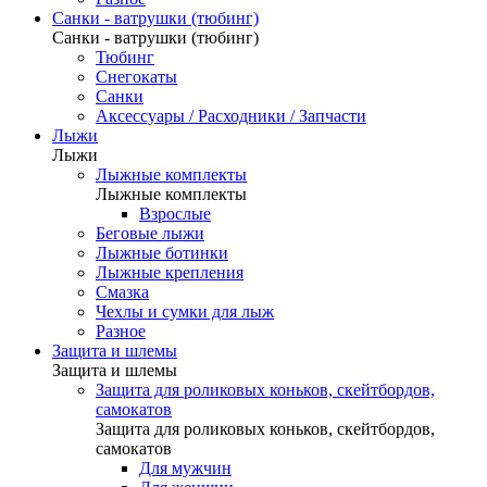
Санки - ватрушки (тюбинг)
Санки - ватрушки (тюбинг)
Тюбинг
Снегокаты
Санки
Аксессуары / Расходники / Запчасти
Лыжи
Лыжи
Лыжные комплекты
Лыжные комплекты
Взрослые
Беговые лыжи
Лыжные ботинки
Лыжные крепления
Смазка
Чехлы и сумки для лыж
Разное
Защита и шлемы
Защита и шлемы
Защита для роликовых коньков, скейтбордов,
самокатов
Защита для роликовых коньков, скейтбордов,
самокатов
Для мужчин