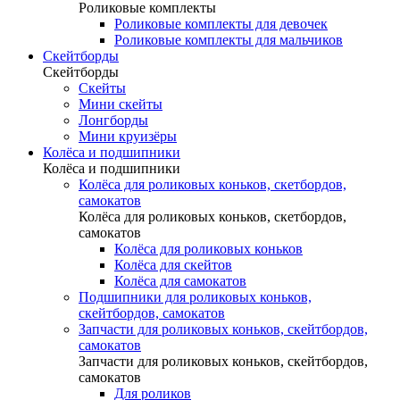
Роликовые комплекты
Роликовые комплекты для девочек
Роликовые комплекты для мальчиков
Скейтборды
Скейтборды
Скейты
Мини скейты
Лонгборды
Мини круизёры
Колёса и подшипники
Колёса и подшипники
Колёса для роликовых коньков, скетбордов,
самокатов
Колёса для роликовых коньков, скетбордов,
самокатов
Колёса для роликовых коньков
Колёса для скейтов
Колёса для самокатов
Подшипники для роликовых коньков,
скейтбордов, самокатов
Запчасти для роликовых коньков, скейтбордов,
самокатов
Запчасти для роликовых коньков, скейтбордов,
самокатов
Для роликов