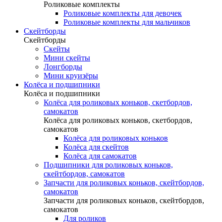
Роликовые комплекты
Роликовые комплекты для девочек
Роликовые комплекты для мальчиков
Скейтборды
Скейтборды
Скейты
Мини скейты
Лонгборды
Мини круизёры
Колёса и подшипники
Колёса и подшипники
Колёса для роликовых коньков, скетбордов,
самокатов
Колёса для роликовых коньков, скетбордов,
самокатов
Колёса для роликовых коньков
Колёса для скейтов
Колёса для самокатов
Подшипники для роликовых коньков,
скейтбордов, самокатов
Запчасти для роликовых коньков, скейтбордов,
самокатов
Запчасти для роликовых коньков, скейтбордов,
самокатов
Для роликов