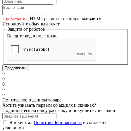
Примечание:
HTML разметка не поддерживается!
Используйте обычный текст.
Защита от роботов
Введите код в поле ниже
Продолжить
0
0
0
0
0
Нет отзывов о данном товаре.
Хотите узнавать первым об акциях и скидках?
Подпишитесь на нашу рассылку и покупайте с выгодой!
Я прочитал
Политика Безопасности
и согласен с
условиями