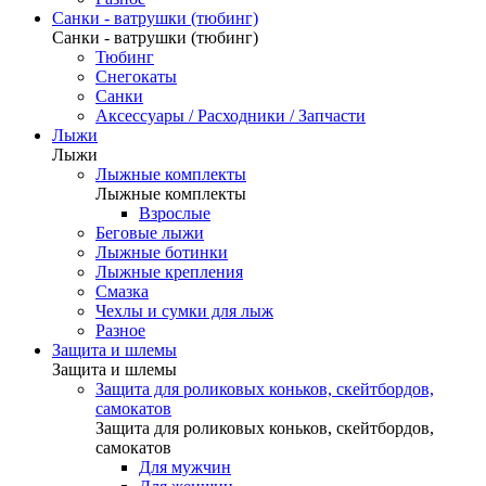
Санки - ватрушки (тюбинг)
Санки - ватрушки (тюбинг)
Тюбинг
Снегокаты
Санки
Аксессуары / Расходники / Запчасти
Лыжи
Лыжи
Лыжные комплекты
Лыжные комплекты
Взрослые
Беговые лыжи
Лыжные ботинки
Лыжные крепления
Смазка
Чехлы и сумки для лыж
Разное
Защита и шлемы
Защита и шлемы
Защита для роликовых коньков, скейтбордов,
самокатов
Защита для роликовых коньков, скейтбордов,
самокатов
Для мужчин