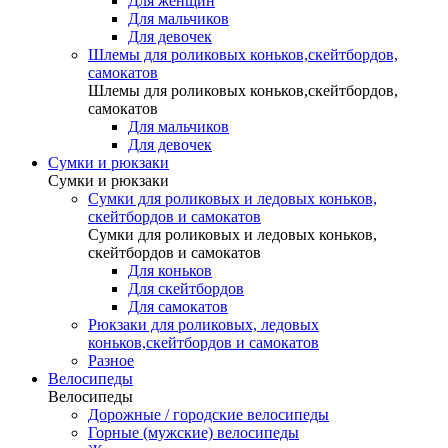
Для женщин
Для мальчиков
Для девочек
Шлемы для роликовых коньков,скейтбордов,
самокатов
Шлемы для роликовых коньков,скейтбордов,
самокатов
Для мальчиков
Для девочек
Сумки и рюкзаки
Сумки и рюкзаки
Сумки для роликовых и ледовых коньков,
скейтбордов и самокатов
Сумки для роликовых и ледовых коньков,
скейтбордов и самокатов
Для коньков
Для скейтбордов
Для самокатов
Рюкзаки для роликовых, ледовых
коньков,скейтбордов и самокатов
Разное
Велосипеды
Велосипеды
Дорожные / городские велосипеды
Горные (мужские) велосипеды