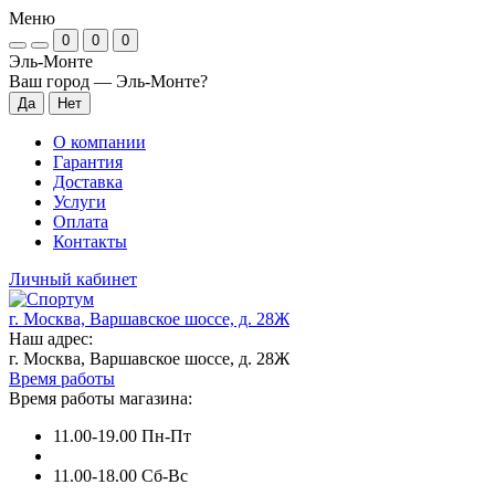
Меню
0
0
0
Эль-Монте
Ваш город —
Эль-Монте
?
О компании
Гарантия
Доставка
Услуги
Оплата
Контакты
Личный кабинет
г. Москва, Варшавское шоссе, д. 28Ж
Наш адрес:
г. Москва, Варшавское шоссе, д. 28Ж
Время работы
Время работы магазина:
11.00-19.00 Пн-Пт
11.00-18.00 Сб-Вс