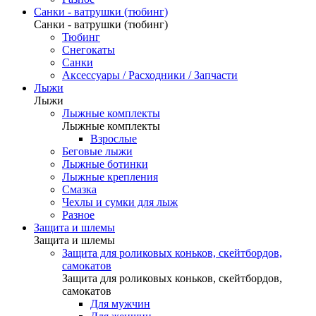
Санки - ватрушки (тюбинг)
Санки - ватрушки (тюбинг)
Тюбинг
Снегокаты
Санки
Аксессуары / Расходники / Запчасти
Лыжи
Лыжи
Лыжные комплекты
Лыжные комплекты
Взрослые
Беговые лыжи
Лыжные ботинки
Лыжные крепления
Смазка
Чехлы и сумки для лыж
Разное
Защита и шлемы
Защита и шлемы
Защита для роликовых коньков, скейтбордов,
самокатов
Защита для роликовых коньков, скейтбордов,
самокатов
Для мужчин