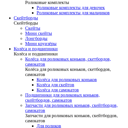
Роликовые комплекты
Роликовые комплекты для девочек
Роликовые комплекты для мальчиков
Скейтборды
Скейтборды
Скейты
Мини скейты
Лонгборды
Мини круизёры
Колёса и подшипники
Колёса и подшипники
Колёса для роликовых коньков, скетбордов,
самокатов
Колёса для роликовых коньков, скетбордов,
самокатов
Колёса для роликовых коньков
Колёса для скейтов
Колёса для самокатов
Подшипники для роликовых коньков,
скейтбордов, самокатов
Запчасти для роликовых коньков, скейтбордов,
самокатов
Запчасти для роликовых коньков, скейтбордов,
самокатов
Для роликов