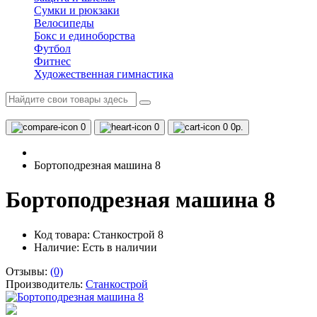
Сумки и рюкзаки
Велосипеды
Бокс и единоборства
Футбол
Фитнес
Художественная гимнастика
0
0
0
0р.
Бортоподрезная машина 8
Бортоподрезная машина 8
Код товара: Станкострой 8
Наличие:
Есть в наличии
Отзывы:
(0)
Производитель:
Станкострой