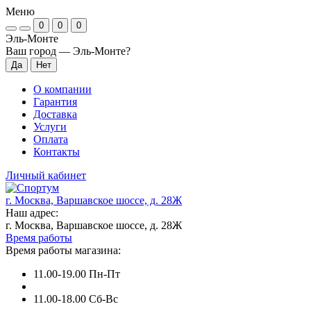
Меню
0
0
0
Эль-Монте
Ваш город —
Эль-Монте
?
О компании
Гарантия
Доставка
Услуги
Оплата
Контакты
Личный кабинет
г. Москва, Варшавское шоссе, д. 28Ж
Наш адрес:
г. Москва, Варшавское шоссе, д. 28Ж
Время работы
Время работы магазина:
11.00-19.00 Пн-Пт
11.00-18.00 Сб-Вс