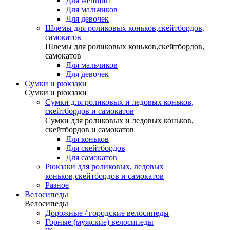
Для женщин
Для мальчиков
Для девочек
Шлемы для роликовых коньков,скейтбордов,
самокатов
Шлемы для роликовых коньков,скейтбордов,
самокатов
Для мальчиков
Для девочек
Сумки и рюкзаки
Сумки и рюкзаки
Сумки для роликовых и ледовых коньков,
скейтбордов и самокатов
Сумки для роликовых и ледовых коньков,
скейтбордов и самокатов
Для коньков
Для скейтбордов
Для самокатов
Рюкзаки для роликовых, ледовых
коньков,скейтбордов и самокатов
Разное
Велосипеды
Велосипеды
Дорожные / городские велосипеды
Горные (мужские) велосипеды