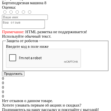
Бортоподрезная машина 8
Оценка:
Примечание:
HTML разметка не поддерживается!
Используйте обычный текст.
Защита от роботов
Введите код в поле ниже
Продолжить
0
0
0
0
0
Нет отзывов о данном товаре.
Хотите узнавать первым об акциях и скидках?
Подпишитесь на нашу рассылку и покупайте с выгодой!