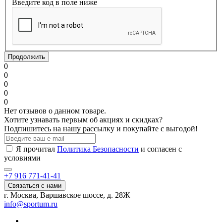
Введите код в поле ниже
Продолжить
0
0
0
0
0
Нет отзывов о данном товаре.
Хотите узнавать первым об акциях и скидках?
Подпишитесь на нашу рассылку и покупайте с выгодой!
Я прочитал
Политика Безопасности
и согласен с
условиями
+7 916 771-41-41
Связаться с нами
г. Москва, Варшавское шоссе, д. 28Ж
info@sportum.ru