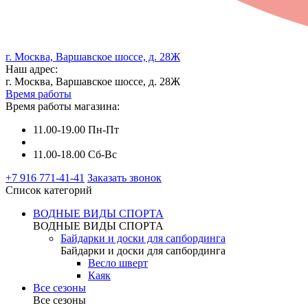
г. Москва, Варшавское шоссе, д. 28Ж
Наш адрес:
г. Москва, Варшавское шоссе, д. 28Ж
Время работы
Время работы магазина:
11.00-19.00 Пн-Пт
11.00-18.00 Сб-Вс
+7 916 771-41-41
Заказать звонок
Список категорий
ВОДНЫЕ ВИДЫ СПОРТА
ВОДНЫЕ ВИДЫ СПОРТА
Байдарки и доски для сапбординга
Байдарки и доски для сапбординга
Весло шверт
Каяк
Все сезоны
Все сезоны