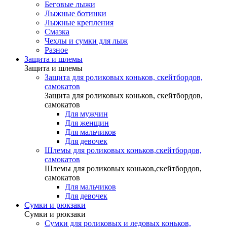
Беговые лыжи
Лыжные ботинки
Лыжные крепления
Смазка
Чехлы и сумки для лыж
Разное
Защита и шлемы
Защита и шлемы
Защита для роликовых коньков, скейтбордов,
самокатов
Защита для роликовых коньков, скейтбордов,
самокатов
Для мужчин
Для женщин
Для мальчиков
Для девочек
Шлемы для роликовых коньков,скейтбордов,
самокатов
Шлемы для роликовых коньков,скейтбордов,
самокатов
Для мальчиков
Для девочек
Сумки и рюкзаки
Сумки и рюкзаки
Сумки для роликовых и ледовых коньков,