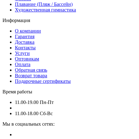
Плавание (Пляж / Бассейн)
Художественная гимнастика
Информация
О компании
Гарантия
Доставка
Контакты
Услуги
Оптовикам
Оплата
Обратная связь
Возврат товара
Подарочные сертификаты
Время работы
11.00-19.00 Пн-Пт
11.00-18.00 Сб-Вс
Мы в социальных сетях: