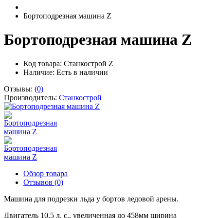
Бортоподрезная машина Z
Бортоподрезная машина Z
Код товара: Станкострой Z
Наличие:
Есть в наличии
Отзывы:
(0)
Производитель:
Станкострой
Обзор товара
Отзывов (0)
Машина для подрезки льда у бортов ледовой арены.
Двигатель 10,5 л. с., увеличенная до 458мм ширина