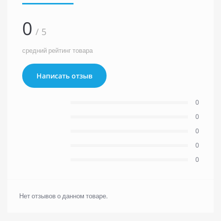
0
/ 5
средний рейтинг товара
Написать отзыв
0
0
0
0
0
Нет отзывов о данном товаре.