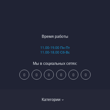
Время работы
11.00-19.00 Пн-Пт
11.00-18.00 Сб-Вс
Мы в социальных сетях:
Категории