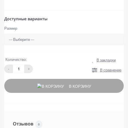
Доступные варианты
Размер
Количество:
В закладки
-
+
В сравнение
В КОРЗИНУ
Отзывов
0