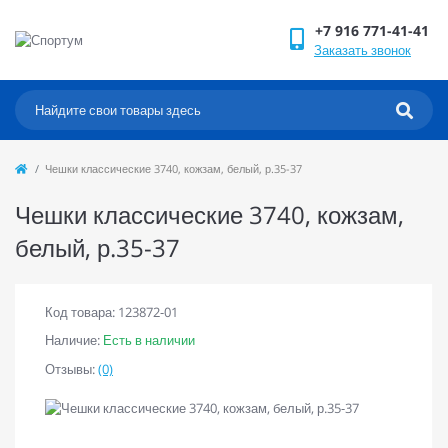
+7 916 771-41-41
Заказать звонок
Чешки классические 3740, кожзам, белый, р.35-37
Чешки классические 3740, кожзам,
белый, р.35-37
Код товара: 123872-01
Наличие:
Есть в наличии
Отзывы:
(0)