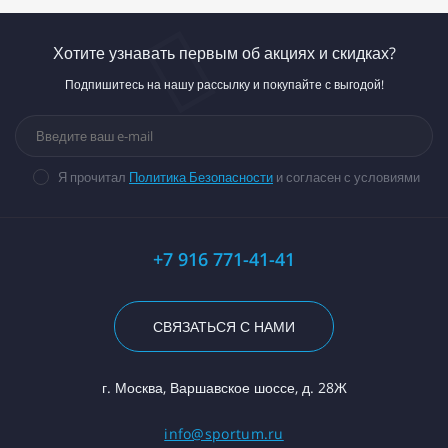
Хотите узнавать первым об акциях и скидках?
Подпишитесь на нашу рассылку и покупайте с выгодой!
Я прочитал
Политика Безопасности
и согласен с условиями
+7 916 771-41-41
СВЯЗАТЬСЯ С НАМИ
г. Москва, Варшавское шоссе, д. 28Ж
info@sportum.ru