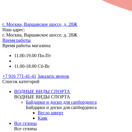
г. Москва, Варшавское шоссе, д. 28Ж
Наш адрес:
г. Москва, Варшавское шоссе, д. 28Ж
Время работы
Время работы магазина:
11.00-19.00 Пн-Пт
11.00-18.00 Сб-Вс
+7 916 771-41-41
Заказать звонок
Список категорий
ВОДНЫЕ ВИДЫ СПОРТА
ВОДНЫЕ ВИДЫ СПОРТА
Байдарки и доски для сапбординга
Байдарки и доски для сапбординга
Весло шверт
Каяк
Все сезоны
Все сезоны