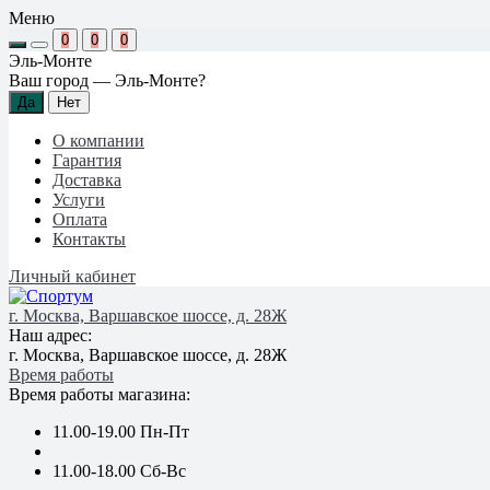
Меню
0
0
0
Эль-Монте
Ваш город —
Эль-Монте
?
О компании
Гарантия
Доставка
Услуги
Оплата
Контакты
Личный кабинет
г. Москва, Варшавское шоссе, д. 28Ж
Наш адрес:
г. Москва, Варшавское шоссе, д. 28Ж
Время работы
Время работы магазина:
11.00-19.00 Пн-Пт
11.00-18.00 Сб-Вс