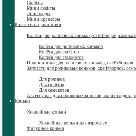
Скейты
Мини скейты
Лонгборды
Мини круизёры
Колёса и подшипники
Колёса и подшипники
Колёса для роликовых коньков, скетбордов, самокат
Колёса для роликовых коньков, скетбордов, самокат
Колёса для роликовых коньков
Колёса для скейтов
Колёса для самокатов
Подшипники для роликовых коньков, скейтбордов,
Запчасти для роликовых коньков, скейтбордов, сам
Запчасти для роликовых коньков, скейтбордов, сам
Для роликов
Для скейтов
Для самокатов
Аксессуары для роликовых коньков, скейтбордов, р
Коньки
Коньки
Хоккейные коньки
Хоккейные коньки
Хоккейные коньки для взрослых
Фигурные коньки
Фигурные коньки