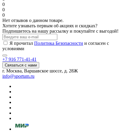
0
0
0
Нет отзывов о данном товаре.
Хотите узнавать первым об акциях и скидках?
Подпишитесь на нашу рассылку и покупайте с выгодой!
Я прочитал
Политика Безопасности
и согласен с
условиями
+7 916 771-41-41
Связаться с нами
г. Москва, Варшавское шоссе, д. 28Ж
info@sportum.ru