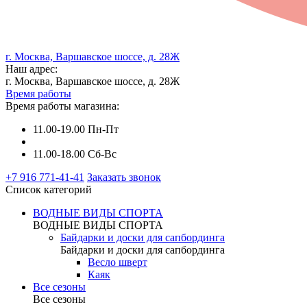
г. Москва, Варшавское шоссе, д. 28Ж
Наш адрес:
г. Москва, Варшавское шоссе, д. 28Ж
Время работы
Время работы магазина:
11.00-19.00 Пн-Пт
11.00-18.00 Сб-Вс
+7 916 771-41-41
Заказать звонок
Список категорий
ВОДНЫЕ ВИДЫ СПОРТА
ВОДНЫЕ ВИДЫ СПОРТА
Байдарки и доски для сапбординга
Байдарки и доски для сапбординга
Весло шверт
Каяк
Все сезоны
Все сезоны