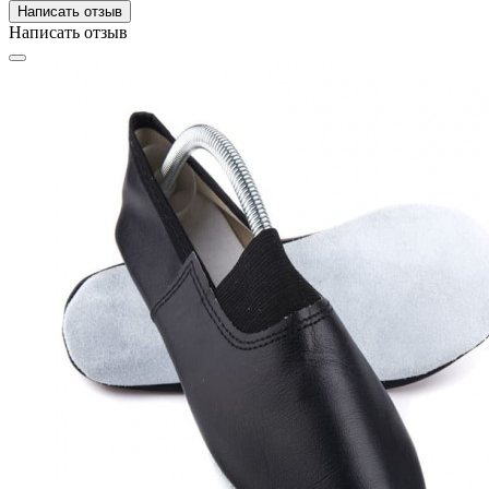
Написать отзыв
Написать отзыв