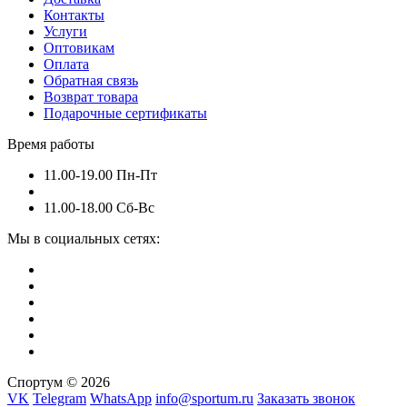
Контакты
Услуги
Оптовикам
Оплата
Обратная связь
Возврат товара
Подарочные сертификаты
Время работы
11.00-19.00 Пн-Пт
11.00-18.00 Сб-Вс
Мы в социальных сетях:
Спортум © 2026
VK
Telegram
WhatsApp
info@sportum.ru
Заказать звонок