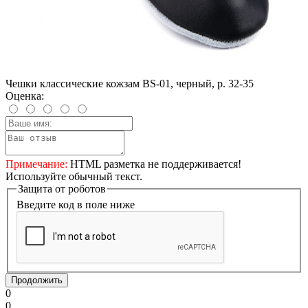
Чешки классические кожзам BS-01, черный, р. 32-35
Оценка:
Примечание:
HTML разметка не поддерживается!
Используйте обычный текст.
Защита от роботов
Введите код в поле ниже
Продолжить
0
0