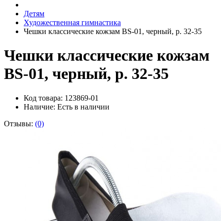
Детям
Художественная гимнастика
Чешки классические кожзам BS-01, черный, р. 32-35
Чешки классические кожзам
BS-01, черный, р. 32-35
Код товара: 123869-01
Наличие:
Есть в наличии
Отзывы:
(0)