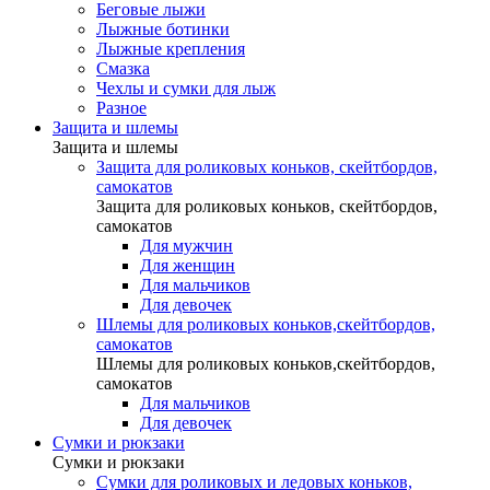
Беговые лыжи
Лыжные ботинки
Лыжные крепления
Смазка
Чехлы и сумки для лыж
Разное
Защита и шлемы
Защита и шлемы
Защита для роликовых коньков, скейтбордов,
самокатов
Защита для роликовых коньков, скейтбордов,
самокатов
Для мужчин
Для женщин
Для мальчиков
Для девочек
Шлемы для роликовых коньков,скейтбордов,
самокатов
Шлемы для роликовых коньков,скейтбордов,
самокатов
Для мальчиков
Для девочек
Сумки и рюкзаки
Сумки и рюкзаки
Сумки для роликовых и ледовых коньков,