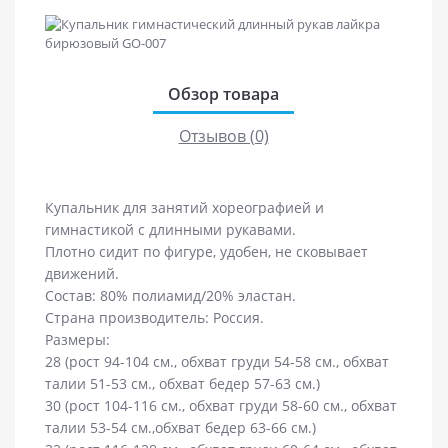
Обзор товара
Отзывов (0)
Купальник для занятий хореографией и
гимнастикой с длинными рукавами.
Плотно сидит по фигуре, удобен, не сковывает
движений.
Состав: 80% полиамид/20% эластан.
Страна производитель: Россия.
Размеры:
28 (рост 94-104 см., обхват груди 54-58 см., обхват
талии 51-53 см., обхват бедер 57-63 см.)
30 (рост 104-116 см., обхват груди 58-60 см., обхват
талии 53-54 см.,обхват бедер 63-66 см.)