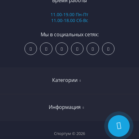
Время работы
11.00-19.00 Пн-Пт
11.00-18.00 Сб-Вс
Мы в социальных сетях:
Категории
Бокс и единоборства
Информация
Самокаты
Роликовые коньки
О компании
Спортум © 2026
Скейтборды