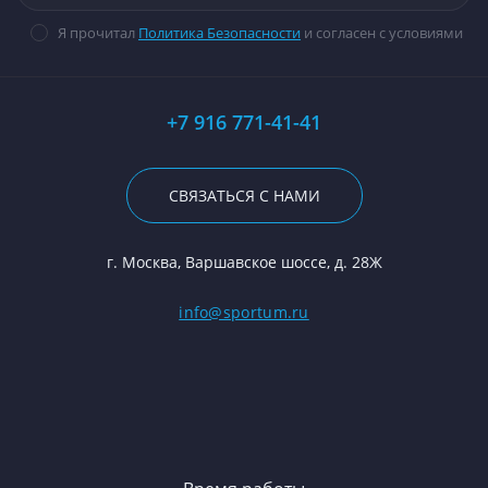
Я прочитал
Политика Безопасности
и согласен с условиями
+7 916 771-41-41
СВЯЗАТЬСЯ С НАМИ
г. Москва, Варшавское шоссе, д. 28Ж
info@sportum.ru