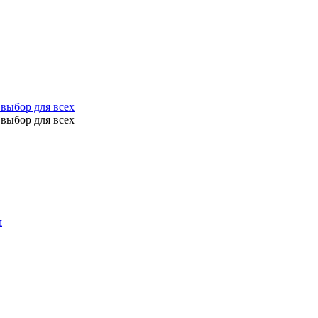
выбор для всех
выбор для всех
м