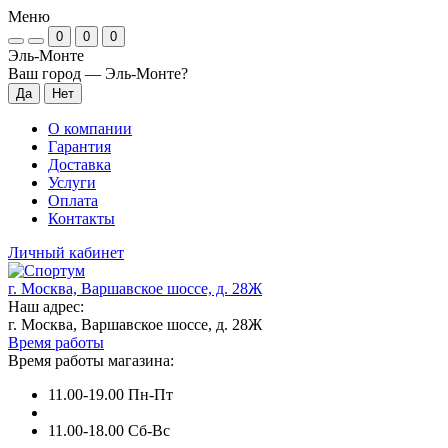
Меню
0
0
0
Эль-Монте
Ваш город —
Эль-Монте
?
О компании
Гарантия
Доставка
Услуги
Оплата
Контакты
Личный кабинет
г. Москва, Варшавское шоссе, д. 28Ж
Наш адрес:
г. Москва, Варшавское шоссе, д. 28Ж
Время работы
Время работы магазина:
11.00-19.00 Пн-Пт
11.00-18.00 Сб-Вс