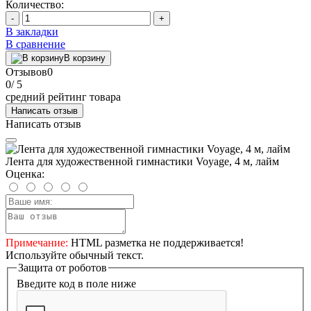
Количество:
-
+
В закладки
В сравнение
В корзину
Отзывов
0
0
/ 5
средний рейтинг товара
Написать отзыв
Написать отзыв
Лента для художественной гимнастики Voyage, 4 м, лайм
Оценка:
Примечание:
HTML разметка не поддерживается!
Используйте обычный текст.
Защита от роботов
Введите код в поле ниже