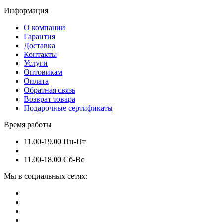
Информация
О компании
Гарантия
Доставка
Контакты
Услуги
Оптовикам
Оплата
Обратная связь
Возврат товара
Подарочные сертификаты
Время работы
11.00-19.00 Пн-Пт
11.00-18.00 Сб-Вс
Мы в социальных сетях: