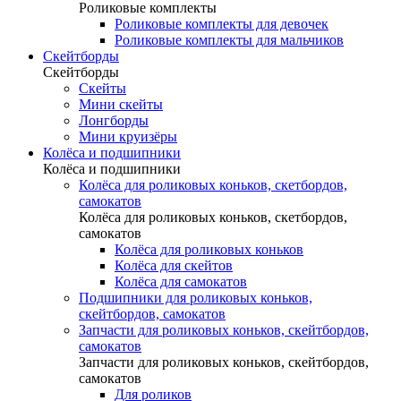
Роликовые комплекты
Роликовые комплекты для девочек
Роликовые комплекты для мальчиков
Скейтборды
Скейтборды
Скейты
Мини скейты
Лонгборды
Мини круизёры
Колёса и подшипники
Колёса и подшипники
Колёса для роликовых коньков, скетбордов,
самокатов
Колёса для роликовых коньков, скетбордов,
самокатов
Колёса для роликовых коньков
Колёса для скейтов
Колёса для самокатов
Подшипники для роликовых коньков,
скейтбордов, самокатов
Запчасти для роликовых коньков, скейтбордов,
самокатов
Запчасти для роликовых коньков, скейтбордов,
самокатов
Для роликов