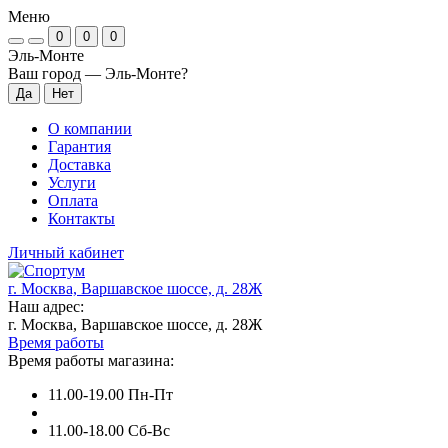
Меню
0
0
0
Эль-Монте
Ваш город —
Эль-Монте
?
О компании
Гарантия
Доставка
Услуги
Оплата
Контакты
Личный кабинет
г. Москва, Варшавское шоссе, д. 28Ж
Наш адрес:
г. Москва, Варшавское шоссе, д. 28Ж
Время работы
Время работы магазина:
11.00-19.00 Пн-Пт
11.00-18.00 Сб-Вс