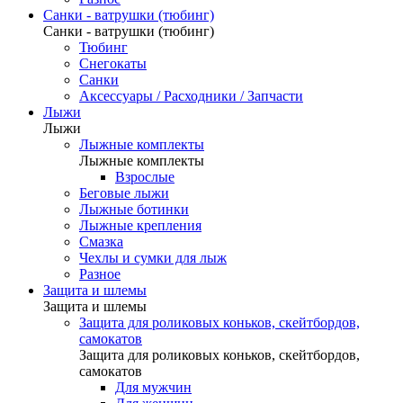
Санки - ватрушки (тюбинг)
Санки - ватрушки (тюбинг)
Тюбинг
Снегокаты
Санки
Аксессуары / Расходники / Запчасти
Лыжи
Лыжи
Лыжные комплекты
Лыжные комплекты
Взрослые
Беговые лыжи
Лыжные ботинки
Лыжные крепления
Смазка
Чехлы и сумки для лыж
Разное
Защита и шлемы
Защита и шлемы
Защита для роликовых коньков, скейтбордов,
самокатов
Защита для роликовых коньков, скейтбордов,
самокатов
Для мужчин