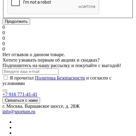
Продолжить
0
0
0
0
0
Нет отзывов о данном товаре.
Хотите узнавать первым об акциях и скидках?
Подпишитесь на нашу рассылку и покупайте с выгодой!
Я прочитал
Политика Безопасности
и согласен с
условиями
+7 916 771-41-41
Связаться с нами
г. Москва, Варшавское шоссе, д. 28Ж
info@sportum.ru