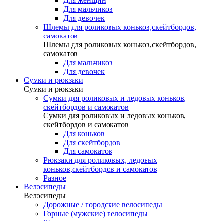
Для женщин
Для мальчиков
Для девочек
Шлемы для роликовых коньков,скейтбордов,
самокатов
Шлемы для роликовых коньков,скейтбордов,
самокатов
Для мальчиков
Для девочек
Сумки и рюкзаки
Сумки и рюкзаки
Сумки для роликовых и ледовых коньков,
скейтбордов и самокатов
Сумки для роликовых и ледовых коньков,
скейтбордов и самокатов
Для коньков
Для скейтбордов
Для самокатов
Рюкзаки для роликовых, ледовых
коньков,скейтбордов и самокатов
Разное
Велосипеды
Велосипеды
Дорожные / городские велосипеды
Горные (мужские) велосипеды