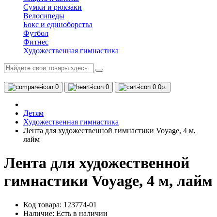
Сумки и рюкзаки
Велосипеды
Бокс и единоборства
Футбол
Фитнес
Художественная гимнастика
0
0
0
0р.
Детям
Художественная гимнастика
Лента для художественной гимнастики Voyage, 4 м,
лайм
Лента для художественной
гимнастики Voyage, 4 м, лайм
Код товара: 123774-01
Наличие:
Есть в наличии