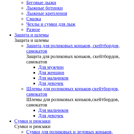
Беговые лыжи
Лыжные ботинки
Лыжные крепления
Смазка
Чехлы и сумки для лыж
Разное
Защита и шлемы
Защита и шлемы
Защита для роликовых коньков, скейтбордов,
самокатов
Защита для роликовых коньков, скейтбордов,
самокатов
Для мужчин
Для женщин
Для мальчиков
Для девочек
Шлемы для роликовых коньков,скейтбордов,
самокатов
Шлемы для роликовых коньков,скейтбордов,
самокатов
Для мальчиков
Для девочек
Сумки и рюкзаки
Сумки и рюкзаки
Сумки для роликовых и ледовых коньков,