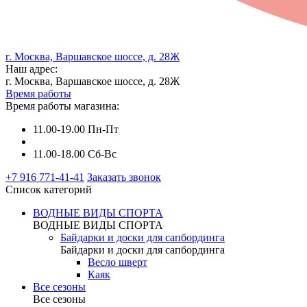
г. Москва, Варшавское шоссе, д. 28Ж
Наш адрес:
г. Москва, Варшавское шоссе, д. 28Ж
Время работы
Время работы магазина:
11.00-19.00 Пн-Пт
11.00-18.00 Сб-Вс
+7 916 771-41-41
Заказать звонок
Список категорий
ВОДНЫЕ ВИДЫ СПОРТА
ВОДНЫЕ ВИДЫ СПОРТА
Байдарки и доски для сапбординга
Байдарки и доски для сапбординга
Весло шверт
Каяк
Все сезоны
Все сезоны