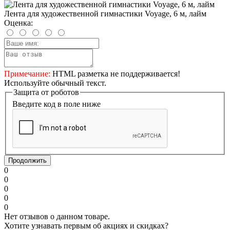
Лента для художественной гимнастики Voyage, 6 м, лайм
Оценка:
Примечание:
HTML разметка не поддерживается!
Используйте обычный текст.
Защита от роботов
Введите код в поле ниже
Продолжить
0
0
0
0
0
Нет отзывов о данном товаре.
Хотите узнавать первым об акциях и скидках?