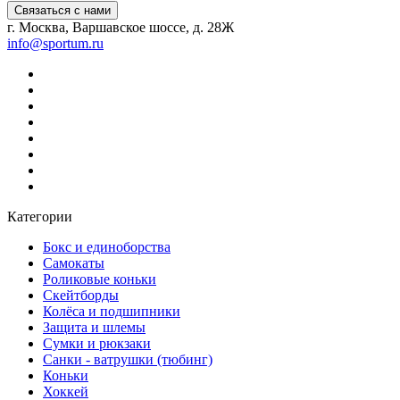
Связаться с нами
г. Москва, Варшавское шоссе, д. 28Ж
info@sportum.ru
Категории
Бокс и единоборства
Самокаты
Роликовые коньки
Скейтборды
Колёса и подшипники
Защита и шлемы
Сумки и рюкзаки
Санки - ватрушки (тюбинг)
Коньки
Хоккей