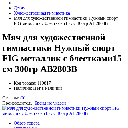
Детям
Художественная гимнастика
Мяч для художественной гимнастики Нужный спорт
FIG металлик с блестками15 см 300гр AB2803В
Мяч для художественной
гимнастики Нужный спорт
FIG металлик с блестками15
см 300гр AB2803В
Код товара: 119817
Наличие:
Нет в наличии
Отзывы:
(0)
Производитель:
Бренд не указан
Обзор товара