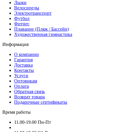
Лыжи
Велосипеды
Электротранспорт
Футбол
Фитнес
Плавание (Пляж / Бассейн)
Художественная гимнастика
Информация
О компании
Гарантия
Доставка
Контакты
Услуги
Оптовикам
Оплата
Обратная связь
Возврат товара
Подарочные сертификаты
Время работы
11.00-19.00 Пн-Пт