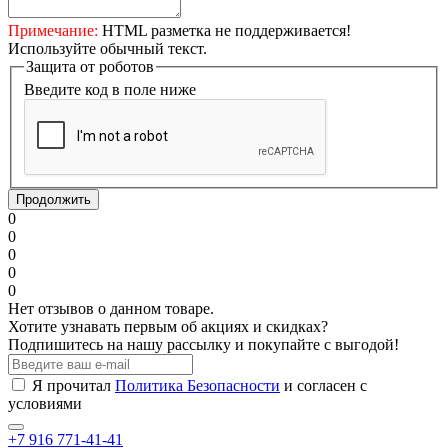
Примечание:
HTML разметка не поддерживается!
Используйте обычный текст.
Защита от роботов
Введите код в поле ниже
Продолжить
0
0
0
0
0
Нет отзывов о данном товаре.
Хотите узнавать первым об акциях и скидках?
Подпишитесь на нашу рассылку и покупайте с выгодой!
Я прочитал
Политика Безопасности
и согласен с
условиями
+7 916 771-41-41