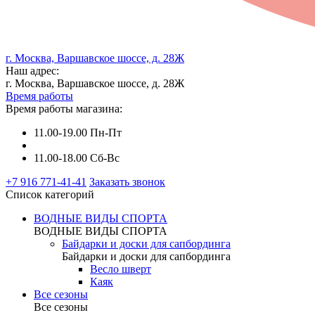
г. Москва, Варшавское шоссе, д. 28Ж
Наш адрес:
г. Москва, Варшавское шоссе, д. 28Ж
Время работы
Время работы магазина:
11.00-19.00 Пн-Пт
11.00-18.00 Сб-Вс
+7 916 771-41-41
Заказать звонок
Список категорий
ВОДНЫЕ ВИДЫ СПОРТА
ВОДНЫЕ ВИДЫ СПОРТА
Байдарки и доски для сапбординга
Байдарки и доски для сапбординга
Весло шверт
Каяк
Все сезоны
Все сезоны