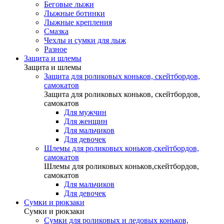
Беговые лыжи
Лыжные ботинки
Лыжные крепления
Смазка
Чехлы и сумки для лыж
Разное
Защита и шлемы
Защита и шлемы
Защита для роликовых коньков, скейтбордов,
самокатов
Защита для роликовых коньков, скейтбордов,
самокатов
Для мужчин
Для женщин
Для мальчиков
Для девочек
Шлемы для роликовых коньков,скейтбордов,
самокатов
Шлемы для роликовых коньков,скейтбордов,
самокатов
Для мальчиков
Для девочек
Сумки и рюкзаки
Сумки и рюкзаки
Сумки для роликовых и ледовых коньков,