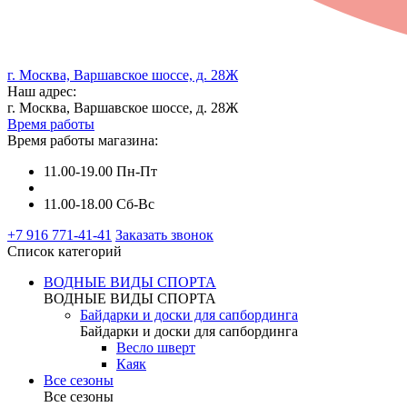
г. Москва, Варшавское шоссе, д. 28Ж
Наш адрес:
г. Москва, Варшавское шоссе, д. 28Ж
Время работы
Время работы магазина:
11.00-19.00 Пн-Пт
11.00-18.00 Сб-Вс
+7 916 771-41-41
Заказать звонок
Список категорий
ВОДНЫЕ ВИДЫ СПОРТА
ВОДНЫЕ ВИДЫ СПОРТА
Байдарки и доски для сапбординга
Байдарки и доски для сапбординга
Весло шверт
Каяк
Все сезоны
Все сезоны