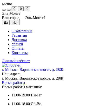
Меню
0
0
0
Эль-Монте
Ваш город —
Эль-Монте
?
О компании
Гарантия
Доставка
Услуги
Оплата
Контакты
Личный кабинет
г. Москва, Варшавское шоссе, д. 28Ж
Наш адрес:
г. Москва, Варшавское шоссе, д. 28Ж
Время работы
Время работы магазина:
11.00-19.00 Пн-Пт
11.00-18.00 Сб-Вс