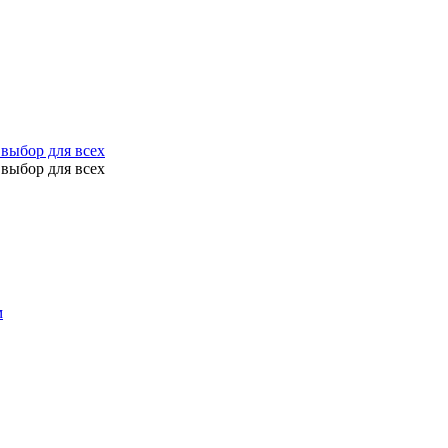
выбор для всех
выбор для всех
м