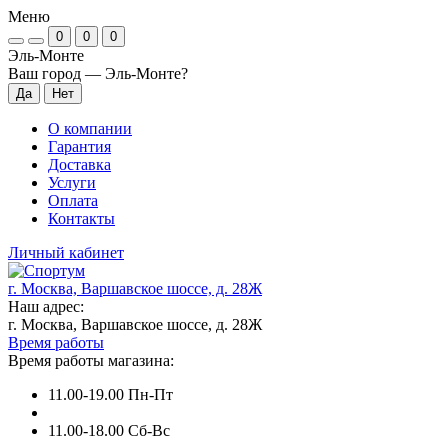
Меню
0
0
0
Эль-Монте
Ваш город —
Эль-Монте
?
О компании
Гарантия
Доставка
Услуги
Оплата
Контакты
Личный кабинет
г. Москва, Варшавское шоссе, д. 28Ж
Наш адрес:
г. Москва, Варшавское шоссе, д. 28Ж
Время работы
Время работы магазина:
11.00-19.00 Пн-Пт
11.00-18.00 Сб-Вс