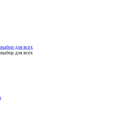
выбор для всех
выбор для всех
м