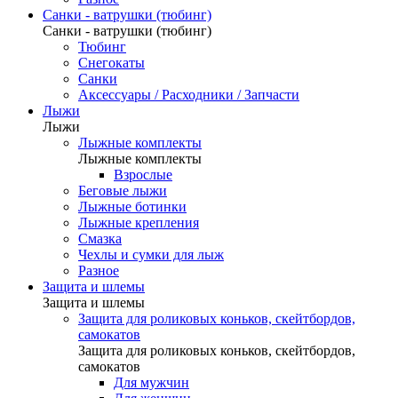
Санки - ватрушки (тюбинг)
Санки - ватрушки (тюбинг)
Тюбинг
Снегокаты
Санки
Аксессуары / Расходники / Запчасти
Лыжи
Лыжи
Лыжные комплекты
Лыжные комплекты
Взрослые
Беговые лыжи
Лыжные ботинки
Лыжные крепления
Смазка
Чехлы и сумки для лыж
Разное
Защита и шлемы
Защита и шлемы
Защита для роликовых коньков, скейтбордов,
самокатов
Защита для роликовых коньков, скейтбордов,
самокатов
Для мужчин