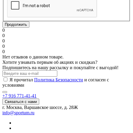
Продолжить
0
0
0
0
0
Нет отзывов о данном товаре.
Хотите узнавать первым об акциях и скидках?
Подпишитесь на нашу рассылку и покупайте с выгодой!
Я прочитал
Политика Безопасности
и согласен с
условиями
+7 916 771-41-41
Связаться с нами
г. Москва, Варшавское шоссе, д. 28Ж
info@sportum.ru