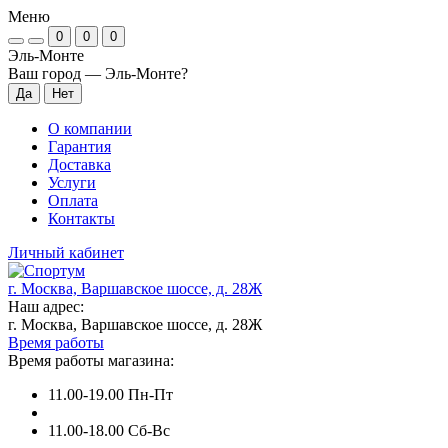
Меню
0
0
0
Эль-Монте
Ваш город —
Эль-Монте
?
О компании
Гарантия
Доставка
Услуги
Оплата
Контакты
Личный кабинет
г. Москва, Варшавское шоссе, д. 28Ж
Наш адрес:
г. Москва, Варшавское шоссе, д. 28Ж
Время работы
Время работы магазина:
11.00-19.00 Пн-Пт
11.00-18.00 Сб-Вс