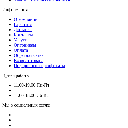
Информация
О компании
Гарантия
Доставка
Контакты
Услуги
Оптовикам
Оплата
Обратная связь
Возврат товара
Подарочные сертификаты
Время работы
11.00-19.00 Пн-Пт
11.00-18.00 Сб-Вс
Мы в социальных сетях: