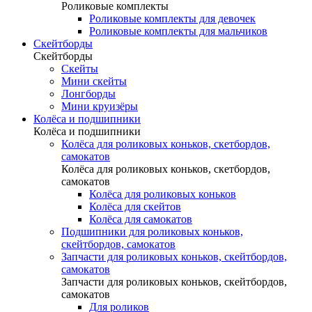
Роликовые комплекты
Роликовые комплекты для девочек
Роликовые комплекты для мальчиков
Скейтборды
Скейтборды
Скейты
Мини скейты
Лонгборды
Мини круизёры
Колёса и подшипники
Колёса и подшипники
Колёса для роликовых коньков, скетбордов,
самокатов
Колёса для роликовых коньков, скетбордов,
самокатов
Колёса для роликовых коньков
Колёса для скейтов
Колёса для самокатов
Подшипники для роликовых коньков,
скейтбордов, самокатов
Запчасти для роликовых коньков, скейтбордов,
самокатов
Запчасти для роликовых коньков, скейтбордов,
самокатов
Для роликов