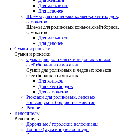
Для женщин
Для мальчиков
Для девочек
Шлемы для роликовых коньков,скейтбордов,
самокатов
Шлемы для роликовых коньков,скейтбордов,
самокатов
Для мальчиков
Для девочек
Сумки и рюкзаки
Сумки и рюкзаки
Сумки для роликовых и ледовых коньков,
скейтбордов и самокатов
Сумки для роликовых и ледовых коньков,
скейтбордов и самокатов
Для коньков
Для скейтбордов
Для самокатов
Рюкзаки для роликовых, ледовых
коньков,скейтбордов и самокатов
Разное
Велосипеды
Велосипеды
Дорожные / городские велосипеды
Горные (мужские) велосипеды