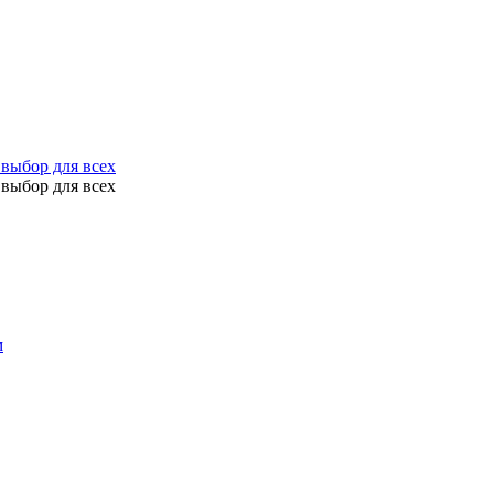
выбор для всех
выбор для всех
м