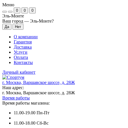
Меню
0
0
0
Эль-Монте
Ваш город —
Эль-Монте
?
О компании
Гарантия
Доставка
Услуги
Оплата
Контакты
Личный кабинет
г. Москва, Варшавское шоссе, д. 28Ж
Наш адрес:
г. Москва, Варшавское шоссе, д. 28Ж
Время работы
Время работы магазина:
11.00-19.00 Пн-Пт
11.00-18.00 Сб-Вс