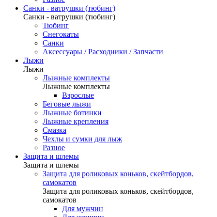
Санки - ватрушки (тюбинг)
Санки - ватрушки (тюбинг)
Тюбинг
Снегокаты
Санки
Аксессуары / Расходники / Запчасти
Лыжи
Лыжи
Лыжные комплекты
Лыжные комплекты
Взрослые
Беговые лыжи
Лыжные ботинки
Лыжные крепления
Смазка
Чехлы и сумки для лыж
Разное
Защита и шлемы
Защита и шлемы
Защита для роликовых коньков, скейтбордов,
самокатов
Защита для роликовых коньков, скейтбордов,
самокатов
Для мужчин