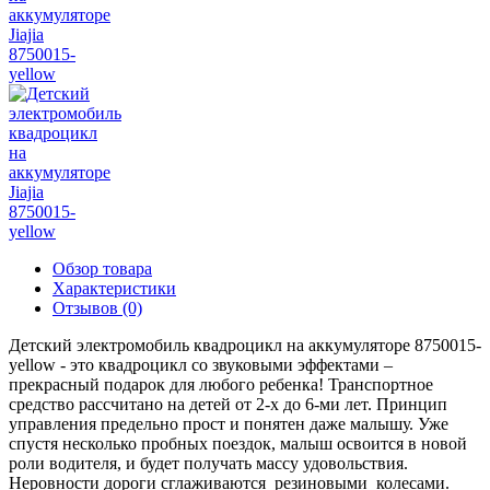
Обзор товара
Характеристики
Отзывов (0)
Детский электромобиль квадроцикл на аккумуляторе 8750015-
yellow - это квадроцикл со звуковыми эффектами –
прекрасный подарок для любого ребенка! Транспортное
средство рассчитано на детей от 2-х до 6-ми лет. Принцип
управления предельно прост и понятен даже малышу. Уже
спустя несколько пробных поездок, малыш освоится в новой
роли водителя, и будет получать массу удовольствия.
Неровности дороги сглаживаются резиновыми колесами.