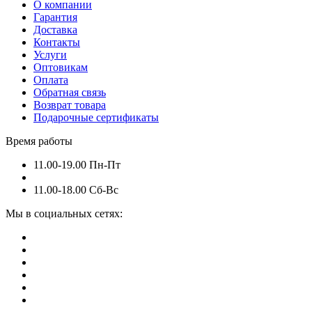
О компании
Гарантия
Доставка
Контакты
Услуги
Оптовикам
Оплата
Обратная связь
Возврат товара
Подарочные сертификаты
Время работы
11.00-19.00 Пн-Пт
11.00-18.00 Сб-Вс
Мы в социальных сетях: