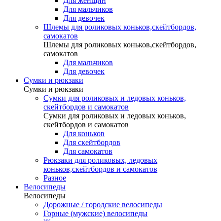
Для женщин
Для мальчиков
Для девочек
Шлемы для роликовых коньков,скейтбордов,
самокатов
Шлемы для роликовых коньков,скейтбордов,
самокатов
Для мальчиков
Для девочек
Сумки и рюкзаки
Сумки и рюкзаки
Сумки для роликовых и ледовых коньков,
скейтбордов и самокатов
Сумки для роликовых и ледовых коньков,
скейтбордов и самокатов
Для коньков
Для скейтбордов
Для самокатов
Рюкзаки для роликовых, ледовых
коньков,скейтбордов и самокатов
Разное
Велосипеды
Велосипеды
Дорожные / городские велосипеды
Горные (мужские) велосипеды