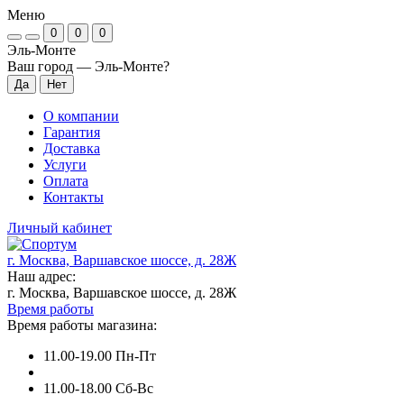
Меню
0
0
0
Эль-Монте
Ваш город —
Эль-Монте
?
О компании
Гарантия
Доставка
Услуги
Оплата
Контакты
Личный кабинет
г. Москва, Варшавское шоссе, д. 28Ж
Наш адрес:
г. Москва, Варшавское шоссе, д. 28Ж
Время работы
Время работы магазина:
11.00-19.00 Пн-Пт
11.00-18.00 Сб-Вс