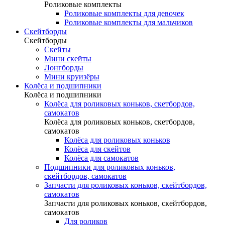
Роликовые комплекты
Роликовые комплекты для девочек
Роликовые комплекты для мальчиков
Скейтборды
Скейтборды
Скейты
Мини скейты
Лонгборды
Мини круизёры
Колёса и подшипники
Колёса и подшипники
Колёса для роликовых коньков, скетбордов,
самокатов
Колёса для роликовых коньков, скетбордов,
самокатов
Колёса для роликовых коньков
Колёса для скейтов
Колёса для самокатов
Подшипники для роликовых коньков,
скейтбордов, самокатов
Запчасти для роликовых коньков, скейтбордов,
самокатов
Запчасти для роликовых коньков, скейтбордов,
самокатов
Для роликов