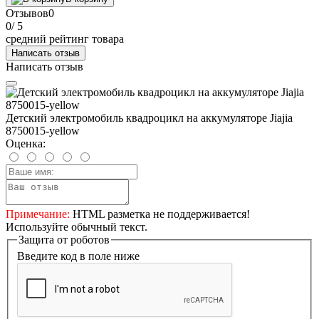
Отзывов
0
0
/ 5
средний рейтинг товара
Написать отзыв
Написать отзыв
Детский электромобиль квадроцикл на аккумуляторе Jiajia
8750015-yellow
Оценка:
Примечание:
HTML разметка не поддерживается!
Используйте обычный текст.
Защита от роботов
Введите код в поле ниже