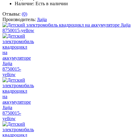
Наличие:
Есть в наличии
Отзывы:
(0)
Производитель:
Jiajia