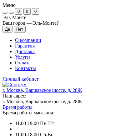
Меню
0
0
0
Эль-Монте
Ваш город —
Эль-Монте
?
О компании
Гарантия
Доставка
Услуги
Оплата
Контакты
Личный кабинет
г. Москва, Варшавское шоссе, д. 28Ж
Наш адрес:
г. Москва, Варшавское шоссе, д. 28Ж
Время работы
Время работы магазина:
11.00-19.00 Пн-Пт
11.00-18.00 Сб-Вс