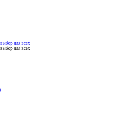
выбор для всех
выбор для всех
м