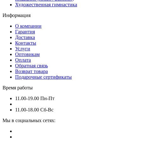
Художественная гимнастика
Информация
О компании
Гарантия
Доставка
Контакты
Услуги
Оптовикам
Оплата
Обратная связь
Возврат товара
Подарочные сертификаты
Время работы
11.00-19.00 Пн-Пт
11.00-18.00 Сб-Вс
Мы в социальных сетях: