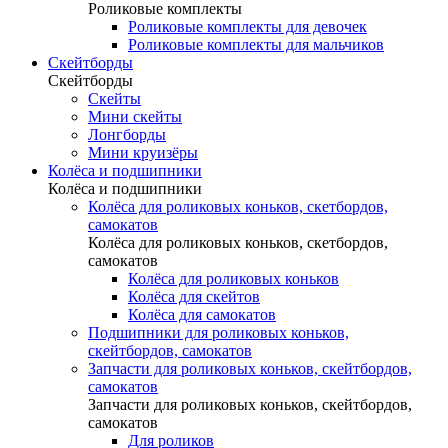
Роликовые комплекты
Роликовые комплекты для девочек
Роликовые комплекты для мальчиков
Скейтборды
Скейтборды
Скейты
Мини скейты
Лонгборды
Мини круизёры
Колёса и подшипники
Колёса и подшипники
Колёса для роликовых коньков, скетбордов,
самокатов
Колёса для роликовых коньков, скетбордов,
самокатов
Колёса для роликовых коньков
Колёса для скейтов
Колёса для самокатов
Подшипники для роликовых коньков,
скейтбордов, самокатов
Запчасти для роликовых коньков, скейтбордов,
самокатов
Запчасти для роликовых коньков, скейтбордов,
самокатов
Для роликов