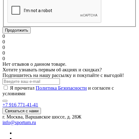
Продолжить
0
0
0
0
0
Нет отзывов о данном товаре.
Хотите узнавать первым об акциях и скидках?
Подпишитесь на нашу рассылку и покупайте с выгодой!
Я прочитал
Политика Безопасности
и согласен с
условиями
+7 916 771-41-41
Связаться с нами
г. Москва, Варшавское шоссе, д. 28Ж
info@sportum.ru