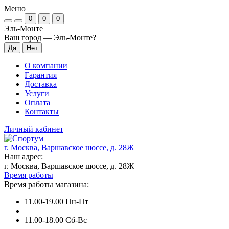
Меню
0
0
0
Эль-Монте
Ваш город —
Эль-Монте
?
О компании
Гарантия
Доставка
Услуги
Оплата
Контакты
Личный кабинет
г. Москва, Варшавское шоссе, д. 28Ж
Наш адрес:
г. Москва, Варшавское шоссе, д. 28Ж
Время работы
Время работы магазина:
11.00-19.00 Пн-Пт
11.00-18.00 Сб-Вс