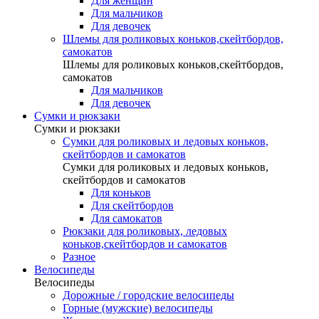
Для женщин
Для мальчиков
Для девочек
Шлемы для роликовых коньков,скейтбордов,
самокатов
Шлемы для роликовых коньков,скейтбордов,
самокатов
Для мальчиков
Для девочек
Сумки и рюкзаки
Сумки и рюкзаки
Сумки для роликовых и ледовых коньков,
скейтбордов и самокатов
Сумки для роликовых и ледовых коньков,
скейтбордов и самокатов
Для коньков
Для скейтбордов
Для самокатов
Рюкзаки для роликовых, ледовых
коньков,скейтбордов и самокатов
Разное
Велосипеды
Велосипеды
Дорожные / городские велосипеды
Горные (мужские) велосипеды