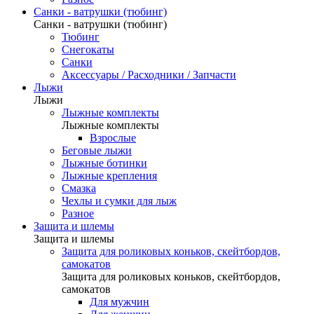
Санки - ватрушки (тюбинг)
Санки - ватрушки (тюбинг)
Тюбинг
Снегокаты
Санки
Аксессуары / Расходники / Запчасти
Лыжи
Лыжи
Лыжные комплекты
Лыжные комплекты
Взрослые
Беговые лыжи
Лыжные ботинки
Лыжные крепления
Смазка
Чехлы и сумки для лыж
Разное
Защита и шлемы
Защита и шлемы
Защита для роликовых коньков, скейтбордов,
самокатов
Защита для роликовых коньков, скейтбордов,
самокатов
Для мужчин