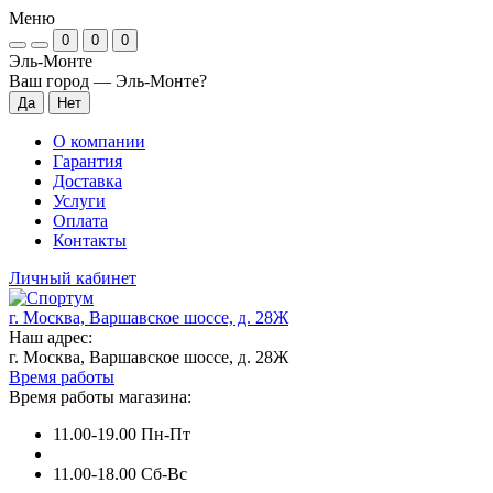
Меню
0
0
0
Эль-Монте
Ваш город —
Эль-Монте
?
О компании
Гарантия
Доставка
Услуги
Оплата
Контакты
Личный кабинет
г. Москва, Варшавское шоссе, д. 28Ж
Наш адрес:
г. Москва, Варшавское шоссе, д. 28Ж
Время работы
Время работы магазина:
11.00-19.00 Пн-Пт
11.00-18.00 Сб-Вс