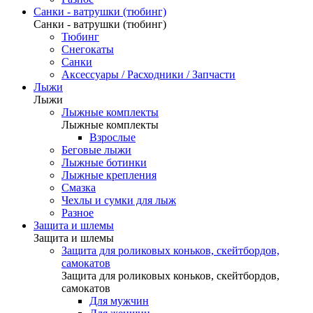
Санки - ватрушки (тюбинг)
Санки - ватрушки (тюбинг)
Тюбинг
Снегокаты
Санки
Аксессуары / Расходники / Запчасти
Лыжи
Лыжи
Лыжные комплекты
Лыжные комплекты
Взрослые
Беговые лыжи
Лыжные ботинки
Лыжные крепления
Смазка
Чехлы и сумки для лыж
Разное
Защита и шлемы
Защита и шлемы
Защита для роликовых коньков, скейтбордов,
самокатов
Защита для роликовых коньков, скейтбордов,
самокатов
Для мужчин