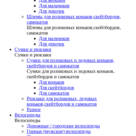
Для женщин
Для мальчиков
Для девочек
Шлемы для роликовых коньков,скейтбордов,
самокатов
Шлемы для роликовых коньков,скейтбордов,
самокатов
Для мальчиков
Для девочек
Сумки и рюкзаки
Сумки и рюкзаки
Сумки для роликовых и ледовых коньков,
скейтбордов и самокатов
Сумки для роликовых и ледовых коньков,
скейтбордов и самокатов
Для коньков
Для скейтбордов
Для самокатов
Рюкзаки для роликовых, ледовых
коньков,скейтбордов и самокатов
Разное
Велосипеды
Велосипеды
Дорожные / городские велосипеды
Горные (мужские) велосипеды