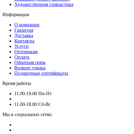
Художественная гимнастика
Информация
О компании
Гарантия
Доставка
Контакты
Услуги
Оптовикам
Оплата
Обратная связь
Возврат товара
Подарочные сертификаты
Время работы
11.00-19.00 Пн-Пт
11.00-18.00 Сб-Вс
Мы в социальных сетях: