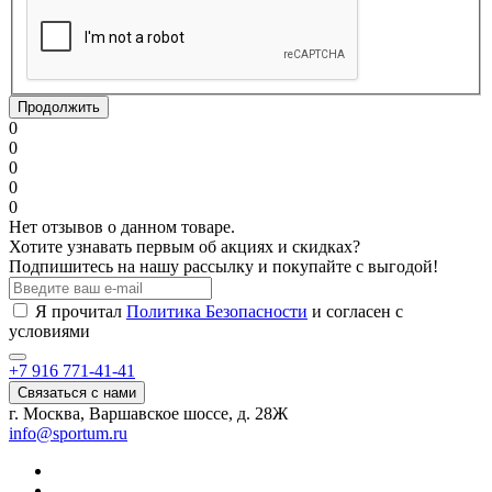
Продолжить
0
0
0
0
0
Нет отзывов о данном товаре.
Хотите узнавать первым об акциях и скидках?
Подпишитесь на нашу рассылку и покупайте с выгодой!
Я прочитал
Политика Безопасности
и согласен с
условиями
+7 916 771-41-41
Связаться с нами
г. Москва, Варшавское шоссе, д. 28Ж
info@sportum.ru