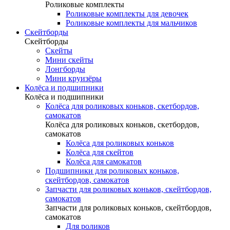
Роликовые комплекты
Роликовые комплекты для девочек
Роликовые комплекты для мальчиков
Скейтборды
Скейтборды
Скейты
Мини скейты
Лонгборды
Мини круизёры
Колёса и подшипники
Колёса и подшипники
Колёса для роликовых коньков, скетбордов,
самокатов
Колёса для роликовых коньков, скетбордов,
самокатов
Колёса для роликовых коньков
Колёса для скейтов
Колёса для самокатов
Подшипники для роликовых коньков,
скейтбордов, самокатов
Запчасти для роликовых коньков, скейтбордов,
самокатов
Запчасти для роликовых коньков, скейтбордов,
самокатов
Для роликов