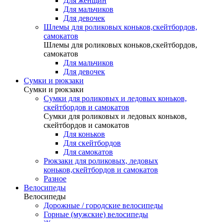
Для женщин
Для мальчиков
Для девочек
Шлемы для роликовых коньков,скейтбордов,
самокатов
Шлемы для роликовых коньков,скейтбордов,
самокатов
Для мальчиков
Для девочек
Сумки и рюкзаки
Сумки и рюкзаки
Сумки для роликовых и ледовых коньков,
скейтбордов и самокатов
Сумки для роликовых и ледовых коньков,
скейтбордов и самокатов
Для коньков
Для скейтбордов
Для самокатов
Рюкзаки для роликовых, ледовых
коньков,скейтбордов и самокатов
Разное
Велосипеды
Велосипеды
Дорожные / городские велосипеды
Горные (мужские) велосипеды