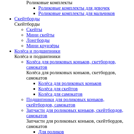
Роликовые комплекты
Роликовые комплекты для девочек
Роликовые комплекты для мальчиков
Скейтборды
Скейтборды
Скейты
Мини скейты
Лонгборды
Мини круизёры
Колёса и подшипники
Колёса и подшипники
Колёса для роликовых коньков, скетбордов,
самокатов
Колёса для роликовых коньков, скетбордов,
самокатов
Колёса для роликовых коньков
Колёса для скейтов
Колёса для самокатов
Подшипники для роликовых коньков,
скейтбордов, самокатов
Запчасти для роликовых коньков, скейтбордов,
самокатов
Запчасти для роликовых коньков, скейтбордов,
самокатов
Для роликов