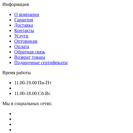
Информация
О компании
Гарантия
Доставка
Контакты
Услуги
Оптовикам
Оплата
Обратная связь
Возврат товара
Подарочные сертификаты
Время работы
11.00-19.00 Пн-Пт
11.00-18.00 Сб-Вс
Мы в социальных сетях: