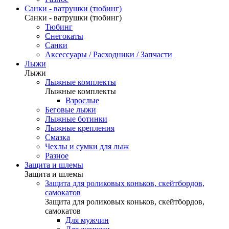
Санки - ватрушки (тюбинг)
Санки - ватрушки (тюбинг)
Тюбинг
Снегокаты
Санки
Аксессуары / Расходники / Запчасти
Лыжи
Лыжи
Лыжные комплекты
Лыжные комплекты
Взрослые
Беговые лыжи
Лыжные ботинки
Лыжные крепления
Смазка
Чехлы и сумки для лыж
Разное
Защита и шлемы
Защита и шлемы
Защита для роликовых коньков, скейтбордов,
самокатов
Защита для роликовых коньков, скейтбордов,
самокатов
Для мужчин