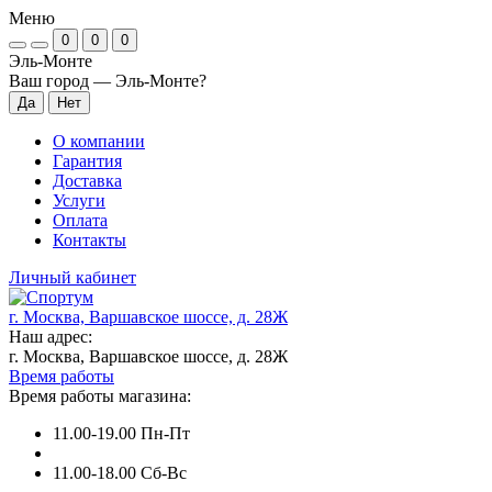
Меню
0
0
0
Эль-Монте
Ваш город —
Эль-Монте
?
О компании
Гарантия
Доставка
Услуги
Оплата
Контакты
Личный кабинет
г. Москва, Варшавское шоссе, д. 28Ж
Наш адрес:
г. Москва, Варшавское шоссе, д. 28Ж
Время работы
Время работы магазина:
11.00-19.00 Пн-Пт
11.00-18.00 Сб-Вс