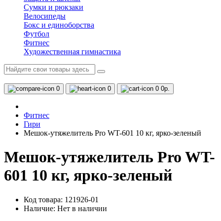
Сумки и рюкзаки
Велосипеды
Бокс и единоборства
Футбол
Фитнес
Художественная гимнастика
0
0
0
0р.
Фитнес
Гири
Мешок-утяжелитель Pro WT-601 10 кг, ярко-зеленый
Мешок-утяжелитель Pro WT-
601 10 кг, ярко-зеленый
Код товара: 121926-01
Наличие:
Нет в наличии