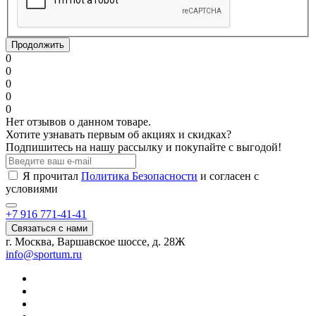
Продолжить
0
0
0
0
0
Нет отзывов о данном товаре.
Хотите узнавать первым об акциях и скидках?
Подпишитесь на нашу рассылку и покупайте с выгодой!
Я прочитал
Политика Безопасности
и согласен с
условиями
+7 916 771-41-41
Связаться с нами
г. Москва, Варшавское шоссе, д. 28Ж
info@sportum.ru