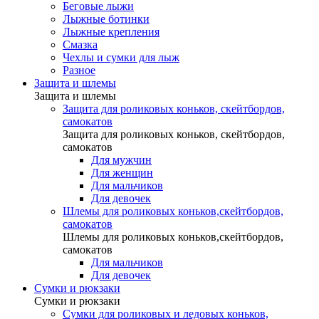
Беговые лыжи
Лыжные ботинки
Лыжные крепления
Смазка
Чехлы и сумки для лыж
Разное
Защита и шлемы
Защита и шлемы
Защита для роликовых коньков, скейтбордов,
самокатов
Защита для роликовых коньков, скейтбордов,
самокатов
Для мужчин
Для женщин
Для мальчиков
Для девочек
Шлемы для роликовых коньков,скейтбордов,
самокатов
Шлемы для роликовых коньков,скейтбордов,
самокатов
Для мальчиков
Для девочек
Сумки и рюкзаки
Сумки и рюкзаки
Сумки для роликовых и ледовых коньков,