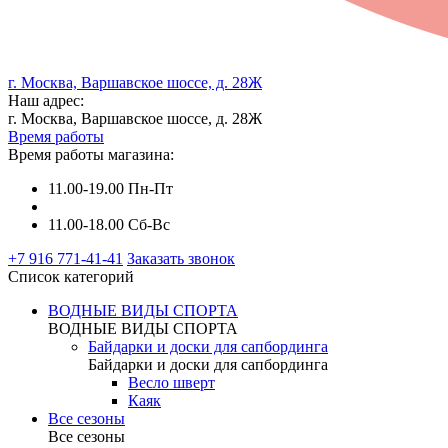
г. Москва, Варшавское шоссе, д. 28Ж
Наш адрес:
г. Москва, Варшавское шоссе, д. 28Ж
Время работы
Время работы магазина:
11.00-19.00 Пн-Пт
11.00-18.00 Сб-Вс
+7 916 771-41-41
Заказать звонок
Список категорий
ВОДНЫЕ ВИДЫ СПОРТА
ВОДНЫЕ ВИДЫ СПОРТА
Байдарки и доски для сапбординга
Байдарки и доски для сапбординга
Весло шверт
Каяк
Все сезоны
Все сезоны