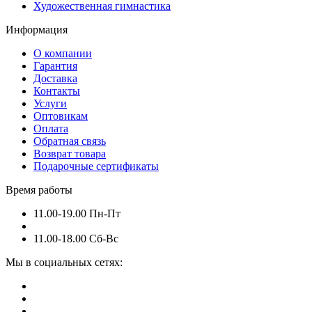
Художественная гимнастика
Информация
О компании
Гарантия
Доставка
Контакты
Услуги
Оптовикам
Оплата
Обратная связь
Возврат товара
Подарочные сертификаты
Время работы
11.00-19.00 Пн-Пт
11.00-18.00 Сб-Вс
Мы в социальных сетях: