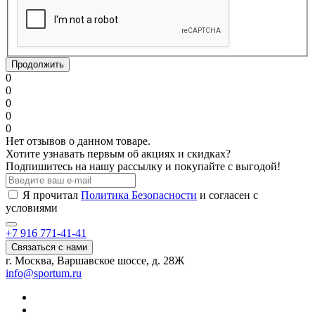
Продолжить
0
0
0
0
0
Нет отзывов о данном товаре.
Хотите узнавать первым об акциях и скидках?
Подпишитесь на нашу рассылку и покупайте с выгодой!
Я прочитал
Политика Безопасности
и согласен с
условиями
+7 916 771-41-41
Связаться с нами
г. Москва, Варшавское шоссе, д. 28Ж
info@sportum.ru