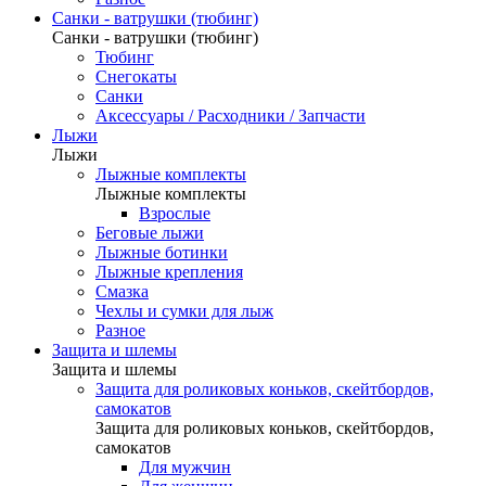
Санки - ватрушки (тюбинг)
Санки - ватрушки (тюбинг)
Тюбинг
Снегокаты
Санки
Аксессуары / Расходники / Запчасти
Лыжи
Лыжи
Лыжные комплекты
Лыжные комплекты
Взрослые
Беговые лыжи
Лыжные ботинки
Лыжные крепления
Смазка
Чехлы и сумки для лыж
Разное
Защита и шлемы
Защита и шлемы
Защита для роликовых коньков, скейтбордов,
самокатов
Защита для роликовых коньков, скейтбордов,
самокатов
Для мужчин