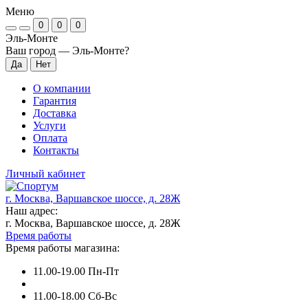
Меню
0
0
0
Эль-Монте
Ваш город —
Эль-Монте
?
О компании
Гарантия
Доставка
Услуги
Оплата
Контакты
Личный кабинет
г. Москва, Варшавское шоссе, д. 28Ж
Наш адрес:
г. Москва, Варшавское шоссе, д. 28Ж
Время работы
Время работы магазина:
11.00-19.00 Пн-Пт
11.00-18.00 Сб-Вс