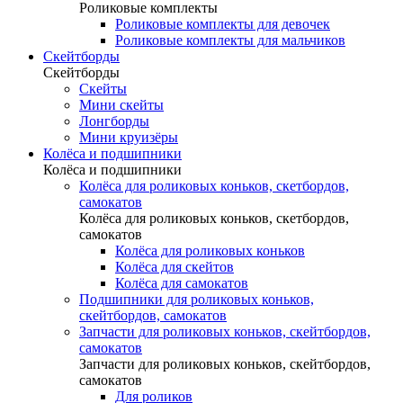
Роликовые комплекты
Роликовые комплекты для девочек
Роликовые комплекты для мальчиков
Скейтборды
Скейтборды
Скейты
Мини скейты
Лонгборды
Мини круизёры
Колёса и подшипники
Колёса и подшипники
Колёса для роликовых коньков, скетбордов,
самокатов
Колёса для роликовых коньков, скетбордов,
самокатов
Колёса для роликовых коньков
Колёса для скейтов
Колёса для самокатов
Подшипники для роликовых коньков,
скейтбордов, самокатов
Запчасти для роликовых коньков, скейтбордов,
самокатов
Запчасти для роликовых коньков, скейтбордов,
самокатов
Для роликов