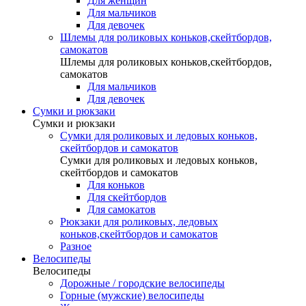
Для женщин
Для мальчиков
Для девочек
Шлемы для роликовых коньков,скейтбордов,
самокатов
Шлемы для роликовых коньков,скейтбордов,
самокатов
Для мальчиков
Для девочек
Сумки и рюкзаки
Сумки и рюкзаки
Сумки для роликовых и ледовых коньков,
скейтбордов и самокатов
Сумки для роликовых и ледовых коньков,
скейтбордов и самокатов
Для коньков
Для скейтбордов
Для самокатов
Рюкзаки для роликовых, ледовых
коньков,скейтбордов и самокатов
Разное
Велосипеды
Велосипеды
Дорожные / городские велосипеды
Горные (мужские) велосипеды