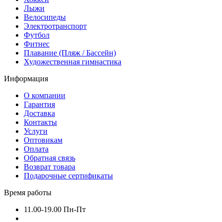
Лыжи
Велосипеды
Электротранспорт
Футбол
Фитнес
Плавание (Пляж / Бассейн)
Художественная гимнастика
Информация
О компании
Гарантия
Доставка
Контакты
Услуги
Оптовикам
Оплата
Обратная связь
Возврат товара
Подарочные сертификаты
Время работы
11.00-19.00 Пн-Пт