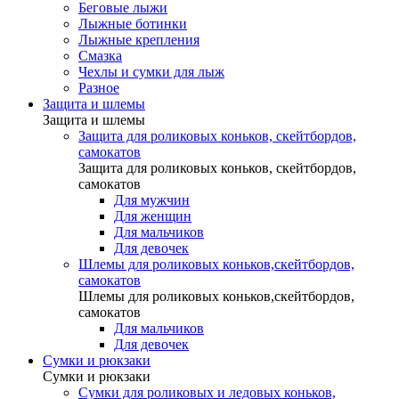
Беговые лыжи
Лыжные ботинки
Лыжные крепления
Смазка
Чехлы и сумки для лыж
Разное
Защита и шлемы
Защита и шлемы
Защита для роликовых коньков, скейтбордов,
самокатов
Защита для роликовых коньков, скейтбордов,
самокатов
Для мужчин
Для женщин
Для мальчиков
Для девочек
Шлемы для роликовых коньков,скейтбордов,
самокатов
Шлемы для роликовых коньков,скейтбордов,
самокатов
Для мальчиков
Для девочек
Сумки и рюкзаки
Сумки и рюкзаки
Сумки для роликовых и ледовых коньков,