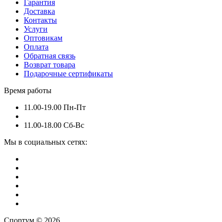
Гарантия
Доставка
Контакты
Услуги
Оптовикам
Оплата
Обратная связь
Возврат товара
Подарочные сертификаты
Время работы
11.00-19.00 Пн-Пт
11.00-18.00 Сб-Вс
Мы в социальных сетях:
Спортум © 2026