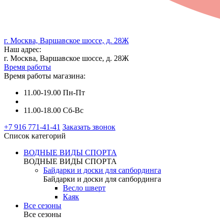
г. Москва, Варшавское шоссе, д. 28Ж
Наш адрес:
г. Москва, Варшавское шоссе, д. 28Ж
Время работы
Время работы магазина:
11.00-19.00 Пн-Пт
11.00-18.00 Сб-Вс
+7 916 771-41-41
Заказать звонок
Список категорий
ВОДНЫЕ ВИДЫ СПОРТА
ВОДНЫЕ ВИДЫ СПОРТА
Байдарки и доски для сапбординга
Байдарки и доски для сапбординга
Весло шверт
Каяк
Все сезоны
Все сезоны