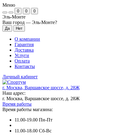
Меню
0
0
0
Эль-Монте
Ваш город —
Эль-Монте
?
О компании
Гарантия
Доставка
Услуги
Оплата
Контакты
Личный кабинет
г. Москва, Варшавское шоссе, д. 28Ж
Наш адрес:
г. Москва, Варшавское шоссе, д. 28Ж
Время работы
Время работы магазина:
11.00-19.00 Пн-Пт
11.00-18.00 Сб-Вс