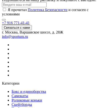
Я прочитал
Политика Безопасности
и согласен с
условиями
+7 916 771-41-41
Связаться с нами
г. Москва, Варшавское шоссе, д. 28Ж
info@sportum.ru
Категории
Бокс и единоборства
Самокаты
Роликовые коньки
Скейтборды