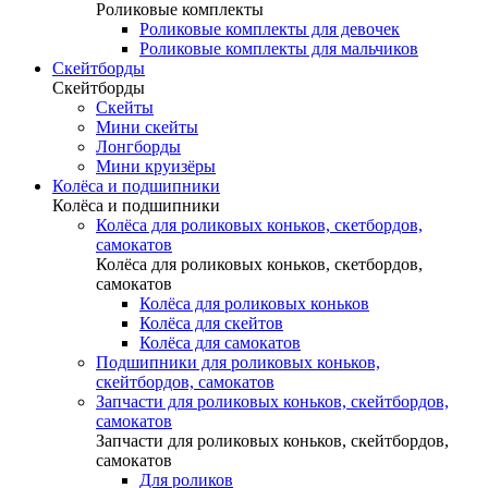
Роликовые комплекты
Роликовые комплекты для девочек
Роликовые комплекты для мальчиков
Скейтборды
Скейтборды
Скейты
Мини скейты
Лонгборды
Мини круизёры
Колёса и подшипники
Колёса и подшипники
Колёса для роликовых коньков, скетбордов,
самокатов
Колёса для роликовых коньков, скетбордов,
самокатов
Колёса для роликовых коньков
Колёса для скейтов
Колёса для самокатов
Подшипники для роликовых коньков,
скейтбордов, самокатов
Запчасти для роликовых коньков, скейтбордов,
самокатов
Запчасти для роликовых коньков, скейтбордов,
самокатов
Для роликов