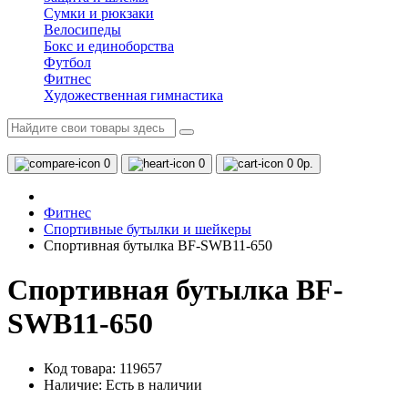
Сумки и рюкзаки
Велосипеды
Бокс и единоборства
Футбол
Фитнес
Художественная гимнастика
0
0
0
0р.
Фитнес
Спортивные бутылки и шейкеры
Спортивная бутылка BF-SWB11-650
Спортивная бутылка BF-
SWB11-650
Код товара: 119657
Наличие:
Есть в наличии