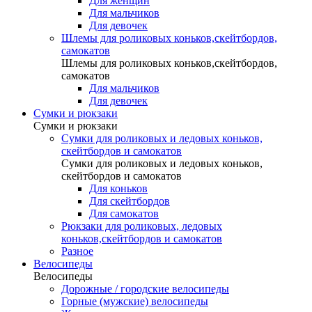
Для женщин
Для мальчиков
Для девочек
Шлемы для роликовых коньков,скейтбордов,
самокатов
Шлемы для роликовых коньков,скейтбордов,
самокатов
Для мальчиков
Для девочек
Сумки и рюкзаки
Сумки и рюкзаки
Сумки для роликовых и ледовых коньков,
скейтбордов и самокатов
Сумки для роликовых и ледовых коньков,
скейтбордов и самокатов
Для коньков
Для скейтбордов
Для самокатов
Рюкзаки для роликовых, ледовых
коньков,скейтбордов и самокатов
Разное
Велосипеды
Велосипеды
Дорожные / городские велосипеды
Горные (мужские) велосипеды