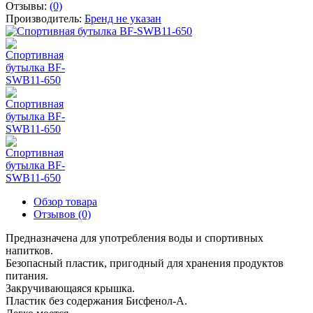
Отзывы:
(0)
Производитель:
Бренд не указан
Обзор товара
Отзывов (0)
Предназначена для употребления воды и спортивных
напитков.
Безопасный пластик, пригодный для хранения продуктов
питания.
Закручивающаяся крышка.
Пластик без содержания Бисфенол-А.