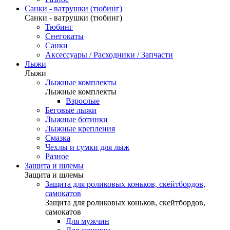
Санки - ватрушки (тюбинг)
Санки - ватрушки (тюбинг)
Тюбинг
Снегокаты
Санки
Аксессуары / Расходники / Запчасти
Лыжи
Лыжи
Лыжные комплекты
Лыжные комплекты
Взрослые
Беговые лыжи
Лыжные ботинки
Лыжные крепления
Смазка
Чехлы и сумки для лыж
Разное
Защита и шлемы
Защита и шлемы
Защита для роликовых коньков, скейтбордов,
самокатов
Защита для роликовых коньков, скейтбордов,
самокатов
Для мужчин