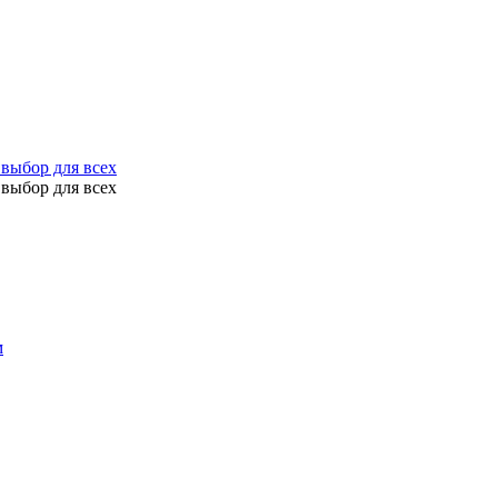
выбор для всех
выбор для всех
м