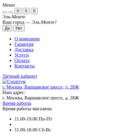
Меню
0
0
0
Эль-Монте
Ваш город —
Эль-Монте
?
О компании
Гарантия
Доставка
Услуги
Оплата
Контакты
Личный кабинет
г. Москва, Варшавское шоссе, д. 28Ж
Наш адрес:
г. Москва, Варшавское шоссе, д. 28Ж
Время работы
Время работы магазина:
11.00-19.00 Пн-Пт
11.00-18.00 Сб-Вс