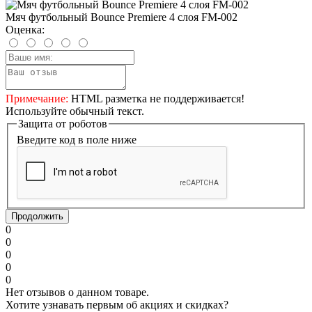
Мяч футбольный Bounce Premiere 4 слоя FM-002
Оценка:
Примечание:
HTML разметка не поддерживается!
Используйте обычный текст.
Защита от роботов
Введите код в поле ниже
Продолжить
0
0
0
0
0
Нет отзывов о данном товаре.
Хотите узнавать первым об акциях и скидках?