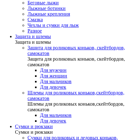
Беговые лыжи
Лыжные ботинки
Лыжные крепления
Смазка
Чехлы и сумки для лыж
Разное
Защита и шлемы
Защита и шлемы
Защита для роликовых коньков, скейтбордов,
самокатов
Защита для роликовых коньков, скейтбордов,
самокатов
Для мужчин
Для женщин
Для мальчиков
Для девочек
Шлемы для роликовых коньков,скейтбордов,
самокатов
Шлемы для роликовых коньков,скейтбордов,
самокатов
Для мальчиков
Для девочек
Сумки и рюкзаки
Сумки и рюкзаки
Сумки для роликовых и ледовых коньков,