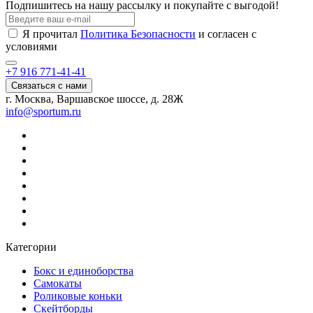
Подпишитесь на нашу рассылку и покупайте с выгодой!
Я прочитал
Политика Безопасности
и согласен с
условиями
+7 916 771-41-41
Связаться с нами
г. Москва, Варшавское шоссе, д. 28Ж
info@sportum.ru
Категории
Бокс и единоборства
Самокаты
Роликовые коньки
Скейтборды