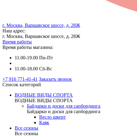
г. Москва, Варшавское шоссе, д. 28Ж
Наш адрес:
г. Москва, Варшавское шоссе, д. 28Ж
Время работы
Время работы магазина:
11.00-19.00 Пн-Пт
11.00-18.00 Сб-Вс
+7 916 771-41-41
Заказать звонок
Список категорий
ВОДНЫЕ ВИДЫ СПОРТА
ВОДНЫЕ ВИДЫ СПОРТА
Байдарки и доски для сапбординга
Байдарки и доски для сапбординга
Весло шверт
Каяк
Все сезоны
Все сезоны