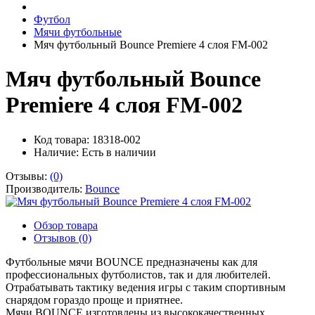
Футбол
Мячи футбольные
Мяч футбольный Bounce Premiere 4 слоя FM-002
Мяч футбольный Bounce
Premiere 4 слоя FM-002
Код товара: 18318-002
Наличие:
Есть в наличии
Отзывы:
(0)
Производитель:
Bounce
Обзор товара
Отзывов (0)
Футбольные мячи BOUNCE предназначены как для
профессиональных футболистов, так и для любителей.
Отрабатывать тактику ведения игры с таким спортивным
снарядом гораздо проще и приятнее.
Мячи BOUNCE изготовлены из высококачественных