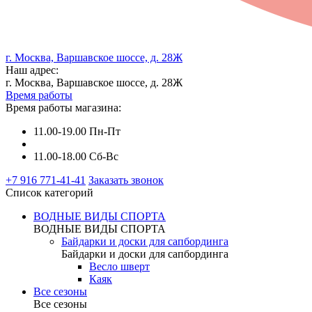
г. Москва, Варшавское шоссе, д. 28Ж
Наш адрес:
г. Москва, Варшавское шоссе, д. 28Ж
Время работы
Время работы магазина:
11.00-19.00 Пн-Пт
11.00-18.00 Сб-Вс
+7 916 771-41-41
Заказать звонок
Список категорий
ВОДНЫЕ ВИДЫ СПОРТА
ВОДНЫЕ ВИДЫ СПОРТА
Байдарки и доски для сапбординга
Байдарки и доски для сапбординга
Весло шверт
Каяк
Все сезоны
Все сезоны