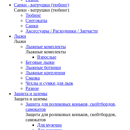
Санки - ватрушки (тюбинг)
Санки - ватрушки (тюбинг)
Тюбинг
Снегокаты
Санки
Аксессуары / Расходники / Запчасти
Лыжи
Лыжи
Лыжные комплекты
Лыжные комплекты
Взрослые
Беговые лыжи
Лыжные ботинки
Лыжные крепления
Смазка
Чехлы и сумки для лыж
Разное
Защита и шлемы
Защита и шлемы
Защита для роликовых коньков, скейтбордов,
самокатов
Защита для роликовых коньков, скейтбордов,
самокатов
Для мужчин