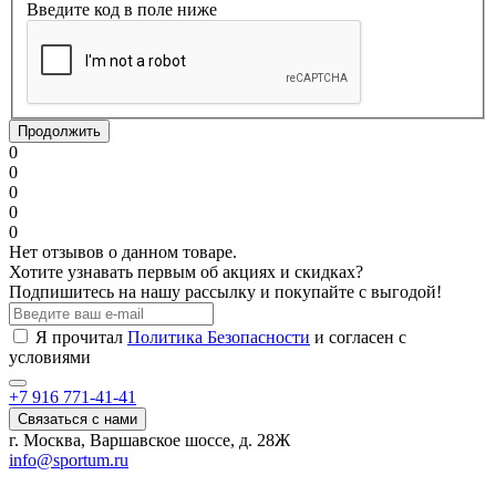
Введите код в поле ниже
Продолжить
0
0
0
0
0
Нет отзывов о данном товаре.
Хотите узнавать первым об акциях и скидках?
Подпишитесь на нашу рассылку и покупайте с выгодой!
Я прочитал
Политика Безопасности
и согласен с
условиями
+7 916 771-41-41
Связаться с нами
г. Москва, Варшавское шоссе, д. 28Ж
info@sportum.ru