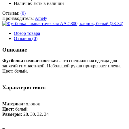
Наличие:
Есть в наличии
Отзывы:
(0)
Производитель:
Amely
Обзор товара
Отзывов (0)
Описание
Футболка гимнастическая
- это специальная одежда для
занятий гимнастикой. Небольшой рукав прикрывает плечи.
Цвет: белый.
Характеристики:
Материал:
хлопок
Цвет:
белый
Размеры:
28, 30, 32, 34