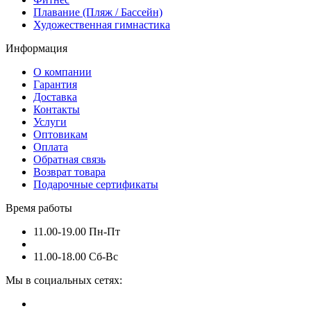
Плавание (Пляж / Бассейн)
Художественная гимнастика
Информация
О компании
Гарантия
Доставка
Контакты
Услуги
Оптовикам
Оплата
Обратная связь
Возврат товара
Подарочные сертификаты
Время работы
11.00-19.00 Пн-Пт
11.00-18.00 Сб-Вс
Мы в социальных сетях: