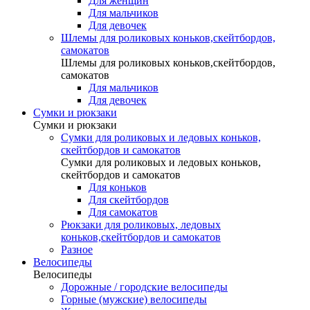
Для женщин
Для мальчиков
Для девочек
Шлемы для роликовых коньков,скейтбордов,
самокатов
Шлемы для роликовых коньков,скейтбордов,
самокатов
Для мальчиков
Для девочек
Сумки и рюкзаки
Сумки и рюкзаки
Сумки для роликовых и ледовых коньков,
скейтбордов и самокатов
Сумки для роликовых и ледовых коньков,
скейтбордов и самокатов
Для коньков
Для скейтбордов
Для самокатов
Рюкзаки для роликовых, ледовых
коньков,скейтбордов и самокатов
Разное
Велосипеды
Велосипеды
Дорожные / городские велосипеды
Горные (мужские) велосипеды