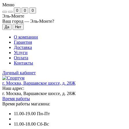
Меню
0
0
0
Эль-Монте
Ваш город —
Эль-Монте
?
О компании
Гарантия
Доставка
Услуги
Оплата
Контакты
Личный кабинет
г. Москва, Варшавское шоссе, д. 28Ж
Наш адрес:
г. Москва, Варшавское шоссе, д. 28Ж
Время работы
Время работы магазина:
11.00-19.00 Пн-Пт
11.00-18.00 Сб-Вс