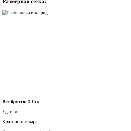
Размерная сетка:
Вес брутто:
0.15 кг.
Ед. изм:
Кратность товара: