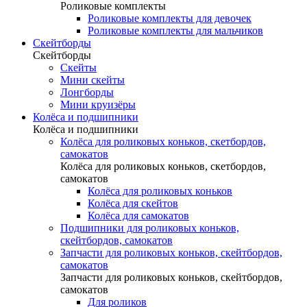
Роликовые комплекты
Роликовые комплекты для девочек
Роликовые комплекты для мальчиков
Скейтборды
Скейтборды
Скейты
Мини скейты
Лонгборды
Мини круизёры
Колёса и подшипники
Колёса и подшипники
Колёса для роликовых коньков, скетбордов,
самокатов
Колёса для роликовых коньков, скетбордов,
самокатов
Колёса для роликовых коньков
Колёса для скейтов
Колёса для самокатов
Подшипники для роликовых коньков,
скейтбордов, самокатов
Запчасти для роликовых коньков, скейтбордов,
самокатов
Запчасти для роликовых коньков, скейтбордов,
самокатов
Для роликов