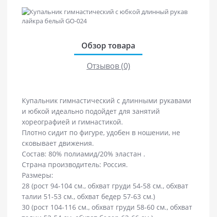
Обзор товара
Отзывов (0)
Купальник гимнастический с длинными рукавами
и юбкой идеально подойдет для занятий
хореографией и гимнастикой.
Плотно сидит по фигуре, удобен в ношении, не
сковывает движения.
Состав: 80% полиамид/20% эластан .
Страна производитель: Россия.
Размеры:
28 (рост 94-104 см., обхват груди 54-58 см., обхват
талии 51-53 см., обхват бедер 57-63 см.)
30 (рост 104-116 см., обхват груди 58-60 см., обхват