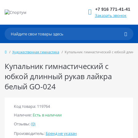
+7 916 771-41-41
Заказать звонок
Художественная гимнастика
Купальник гимнастический с юбкой длинны
Купальник гимнастический с
юбкой длинный рукав лайкра
белый GO-024
Код товара: 119764
Наличие:
Есть в наличии
Отзывы:
(0)
Производитель:
Бренд не указан