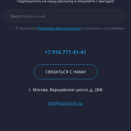
Подпишитесь на нашу рассылку и покупайте с выгодой!
Я прочитал
Политика Безопасности
и согласен с условиями
+7 916 771-41-41
СВЯЗАТЬСЯ С НАМИ
г. Москва, Варшавское шоссе, д. 28Ж
info@sportum.ru