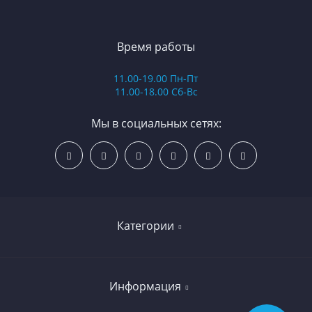
Время работы
11.00-19.00 Пн-Пт
11.00-18.00 Сб-Вс
Мы в социальных сетях:
Категории
Бокс и единоборства
Информация
Самокаты