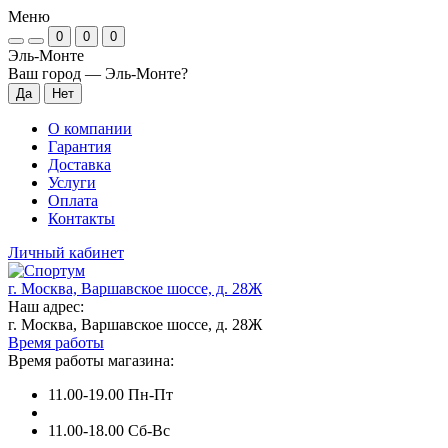
Меню
0
0
0
Эль-Монте
Ваш город —
Эль-Монте
?
О компании
Гарантия
Доставка
Услуги
Оплата
Контакты
Личный кабинет
г. Москва, Варшавское шоссе, д. 28Ж
Наш адрес:
г. Москва, Варшавское шоссе, д. 28Ж
Время работы
Время работы магазина:
11.00-19.00 Пн-Пт
11.00-18.00 Сб-Вс