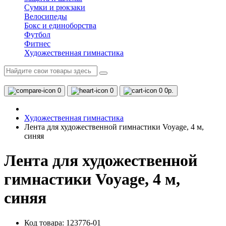
Сумки и рюкзаки
Велосипеды
Бокс и единоборства
Футбол
Фитнес
Художественная гимнастика
0
0
0
0р.
Художественная гимнастика
Лента для художественной гимнастики Voyage, 4 м,
синяя
Лента для художественной
гимнастики Voyage, 4 м,
синяя
Код товара: 123776-01