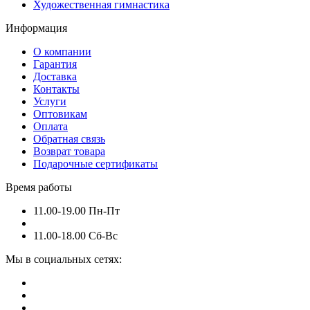
Художественная гимнастика
Информация
О компании
Гарантия
Доставка
Контакты
Услуги
Оптовикам
Оплата
Обратная связь
Возврат товара
Подарочные сертификаты
Время работы
11.00-19.00 Пн-Пт
11.00-18.00 Сб-Вс
Мы в социальных сетях: