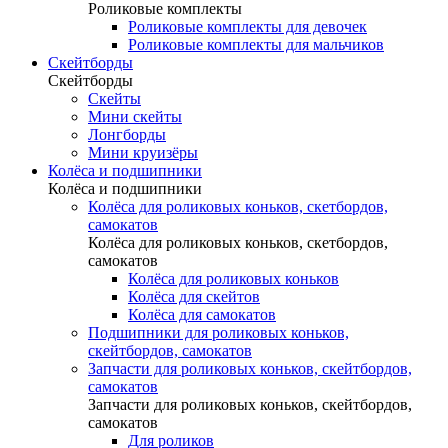
Роликовые комплекты
Роликовые комплекты для девочек
Роликовые комплекты для мальчиков
Скейтборды
Скейтборды
Скейты
Мини скейты
Лонгборды
Мини круизёры
Колёса и подшипники
Колёса и подшипники
Колёса для роликовых коньков, скетбордов,
самокатов
Колёса для роликовых коньков, скетбордов,
самокатов
Колёса для роликовых коньков
Колёса для скейтов
Колёса для самокатов
Подшипники для роликовых коньков,
скейтбордов, самокатов
Запчасти для роликовых коньков, скейтбордов,
самокатов
Запчасти для роликовых коньков, скейтбордов,
самокатов
Для роликов