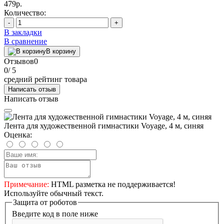
479р.
Количество:
-
+
В закладки
В сравнение
В корзину
Отзывов
0
0
/ 5
средний рейтинг товара
Написать отзыв
Написать отзыв
Лента для художественной гимнастики Voyage, 4 м, синяя
Оценка:
Примечание:
HTML разметка не поддерживается!
Используйте обычный текст.
Защита от роботов
Введите код в поле ниже