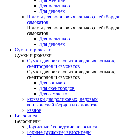
Для женщин
Для мальчиков
Для девочек
Шлемы для роликовых коньков,скейтбордов,
самокатов
Шлемы для роликовых коньков,скейтбордов,
самокатов
Для мальчиков
Для девочек
Сумки и рюкзаки
Сумки и рюкзаки
Сумки для роликовых и ледовых коньков,
скейтбордов и самокатов
Сумки для роликовых и ледовых коньков,
скейтбордов и самокатов
Для коньков
Для скейтбордов
Для самокатов
Рюкзаки для роликовых, ледовых
коньков,скейтбордов и самокатов
Разное
Велосипеды
Велосипеды
Дорожные / городские велосипеды
Горные (мужские) велосипеды