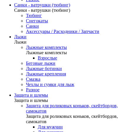
Санки - ватрушки (тюбинг)
Санки - ватрушки (тюбинг)
Тюбинг
Снегокаты
Санки
Аксессуары / Расходники / Запчасти
Лыжи
Лыжи
Лыжные комплекты
Лыжные комплекты
Взрослые
Беговые лыжи
Лыжные ботинки
Лыжные крепления
Смазка
Чехлы и сумки для лыж
Разное
Защита и шлемы
Защита и шлемы
Защита для роликовых коньков, скейтбордов,
самокатов
Защита для роликовых коньков, скейтбордов,
самокатов
Для мужчин