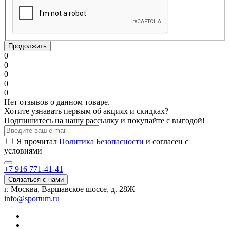
Продолжить
0
0
0
0
0
Нет отзывов о данном товаре.
Хотите узнавать первым об акциях и скидках?
Подпишитесь на нашу рассылку и покупайте с выгодой!
Я прочитал
Политика Безопасности
и согласен с
условиями
+7 916 771-41-41
Связаться с нами
г. Москва, Варшавское шоссе, д. 28Ж
info@sportum.ru