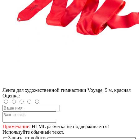
Лента для художественной гимнастики Voyage, 5 м, красная
Оценка:
Примечание:
HTML разметка не поддерживается!
Используйте обычный текст.
Защита от роботов