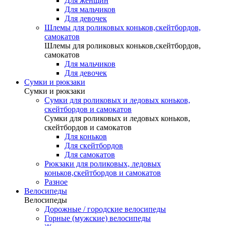
Для женщин
Для мальчиков
Для девочек
Шлемы для роликовых коньков,скейтбордов,
самокатов
Шлемы для роликовых коньков,скейтбордов,
самокатов
Для мальчиков
Для девочек
Сумки и рюкзаки
Сумки и рюкзаки
Сумки для роликовых и ледовых коньков,
скейтбордов и самокатов
Сумки для роликовых и ледовых коньков,
скейтбордов и самокатов
Для коньков
Для скейтбордов
Для самокатов
Рюкзаки для роликовых, ледовых
коньков,скейтбордов и самокатов
Разное
Велосипеды
Велосипеды
Дорожные / городские велосипеды
Горные (мужские) велосипеды