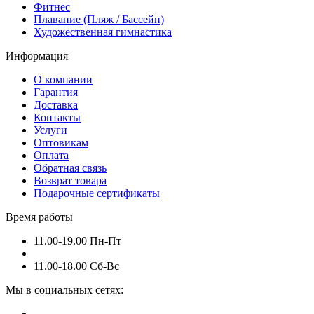
Фитнес
Плавание (Пляж / Бассейн)
Художественная гимнастика
Информация
О компании
Гарантия
Доставка
Контакты
Услуги
Оптовикам
Оплата
Обратная связь
Возврат товара
Подарочные сертификаты
Время работы
11.00-19.00 Пн-Пт
11.00-18.00 Сб-Вс
Мы в социальных сетях: