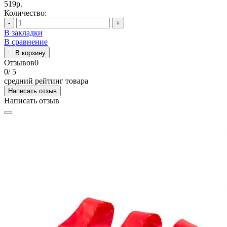
519р.
Количество:
-
+
В закладки
В сравнение
В корзину
Отзывов
0
0
/ 5
средний рейтинг товара
Написать отзыв
Написать отзыв