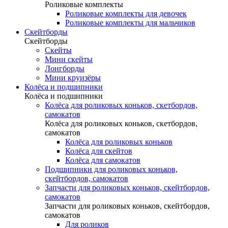
Роликовые комплекты
Роликовые комплекты для девочек
Роликовые комплекты для мальчиков
Скейтборды
Скейтборды
Скейты
Мини скейты
Лонгборды
Мини круизёры
Колёса и подшипники
Колёса и подшипники
Колёса для роликовых коньков, скетбордов,
самокатов
Колёса для роликовых коньков, скетбордов,
самокатов
Колёса для роликовых коньков
Колёса для скейтов
Колёса для самокатов
Подшипники для роликовых коньков,
скейтбордов, самокатов
Запчасти для роликовых коньков, скейтбордов,
самокатов
Запчасти для роликовых коньков, скейтбордов,
самокатов
Для роликов