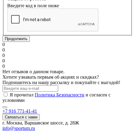
Введите код в поле ниже
Продолжить
0
0
0
0
0
Нет отзывов о данном товаре.
Хотите узнавать первым об акциях и скидках?
Подпишитесь на нашу рассылку и покупайте с выгодой!
Я прочитал
Политика Безопасности
и согласен с
условиями
+7 916 771-41-41
Связаться с нами
г. Москва, Варшавское шоссе, д. 28Ж
info@sportum.ru