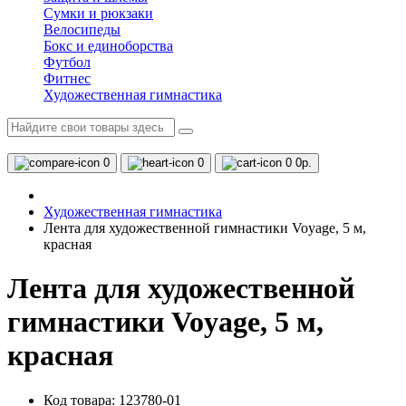
Сумки и рюкзаки
Велосипеды
Бокс и единоборства
Футбол
Фитнес
Художественная гимнастика
0
0
0
0р.
Художественная гимнастика
Лента для художественной гимнастики Voyage, 5 м,
красная
Лента для художественной
гимнастики Voyage, 5 м,
красная
Код товара: 123780-01