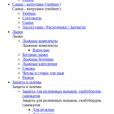
Санки - ватрушки (тюбинг)
Санки - ватрушки (тюбинг)
Тюбинг
Снегокаты
Санки
Аксессуары / Расходники / Запчасти
Лыжи
Лыжи
Лыжные комплекты
Лыжные комплекты
Взрослые
Беговые лыжи
Лыжные ботинки
Лыжные крепления
Смазка
Чехлы и сумки для лыж
Разное
Защита и шлемы
Защита и шлемы
Защита для роликовых коньков, скейтбордов,
самокатов
Защита для роликовых коньков, скейтбордов,
самокатов
Для мужчин