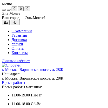
Меню
0
0
0
Эль-Монте
Ваш город —
Эль-Монте
?
О компании
Гарантия
Доставка
Услуги
Оплата
Контакты
Личный кабинет
г. Москва, Варшавское шоссе, д. 28Ж
Наш адрес:
г. Москва, Варшавское шоссе, д. 28Ж
Время работы
Время работы магазина:
11.00-19.00 Пн-Пт
11.00-18.00 Сб-Вс