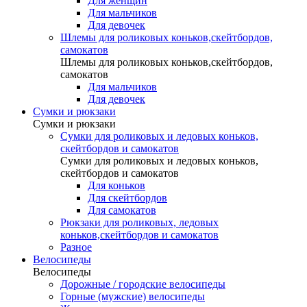
Для женщин
Для мальчиков
Для девочек
Шлемы для роликовых коньков,скейтбордов,
самокатов
Шлемы для роликовых коньков,скейтбордов,
самокатов
Для мальчиков
Для девочек
Сумки и рюкзаки
Сумки и рюкзаки
Сумки для роликовых и ледовых коньков,
скейтбордов и самокатов
Сумки для роликовых и ледовых коньков,
скейтбордов и самокатов
Для коньков
Для скейтбордов
Для самокатов
Рюкзаки для роликовых, ледовых
коньков,скейтбордов и самокатов
Разное
Велосипеды
Велосипеды
Дорожные / городские велосипеды
Горные (мужские) велосипеды