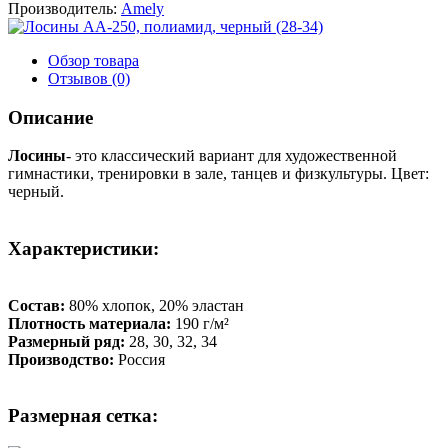
Производитель:
Amely
Обзор товара
Отзывов (0)
Описание
Лосины
- это классический вариант для художественной
гимнастики, тренировки в зале, танцев и физкультуры. Цвет:
черный.
Характеристики:
Состав:
80% хлопок, 20% эластан
Плотность материала
:
190 г/м²
Размерный ряд:
28, 30, 32, 34
Производство:
Россия
Размерная сетка: