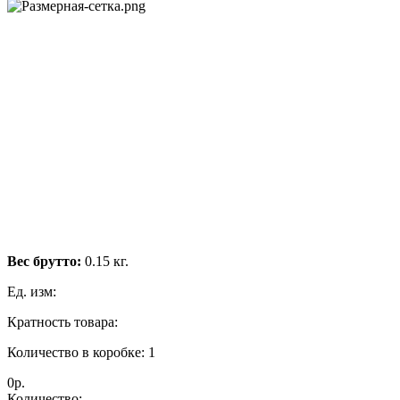
Вес брутто:
0.15 кг.
Ед. изм:
Кратность товара:
Количество в коробке: 1
0р.
Количество: