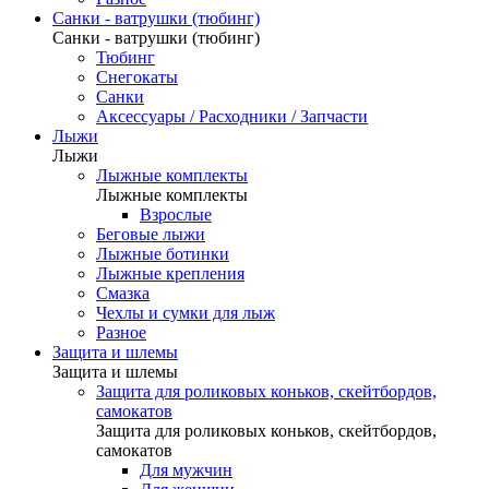
Санки - ватрушки (тюбинг)
Санки - ватрушки (тюбинг)
Тюбинг
Снегокаты
Санки
Аксессуары / Расходники / Запчасти
Лыжи
Лыжи
Лыжные комплекты
Лыжные комплекты
Взрослые
Беговые лыжи
Лыжные ботинки
Лыжные крепления
Смазка
Чехлы и сумки для лыж
Разное
Защита и шлемы
Защита и шлемы
Защита для роликовых коньков, скейтбордов,
самокатов
Защита для роликовых коньков, скейтбордов,
самокатов
Для мужчин