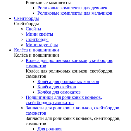
Роликовые комплекты
Роликовые комплекты для девочек
Роликовые комплекты для мальчиков
Скейтборды
Скейтборды
Скейты
Мини скейты
Лонгборды
Мини круизёры
Колёса и подшипники
Колёса и подшипники
Колёса для роликовых коньков, скетбордов,
самокатов
Колёса для роликовых коньков, скетбордов,
самокатов
Колёса для роликовых коньков
Колёса для скейтов
Колёса для самокатов
Подшипники для роликовых коньков,
скейтбордов, самокатов
Запчасти для роликовых коньков, скейтбордов,
самокатов
Запчасти для роликовых коньков, скейтбордов,
самокатов
Для роликов