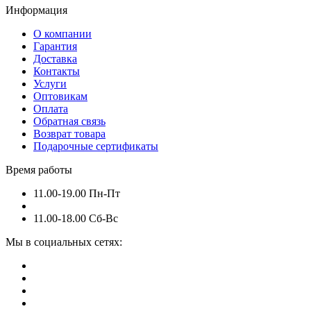
Информация
О компании
Гарантия
Доставка
Контакты
Услуги
Оптовикам
Оплата
Обратная связь
Возврат товара
Подарочные сертификаты
Время работы
11.00-19.00 Пн-Пт
11.00-18.00 Сб-Вс
Мы в социальных сетях: