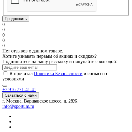
Продолжить
0
0
0
0
0
Нет отзывов о данном товаре.
Хотите узнавать первым об акциях и скидках?
Подпишитесь на нашу рассылку и покупайте с выгодой!
Я прочитал
Политика Безопасности
и согласен с
условиями
+7 916 771-41-41
Связаться с нами
г. Москва, Варшавское шоссе, д. 28Ж
info@sportum.ru