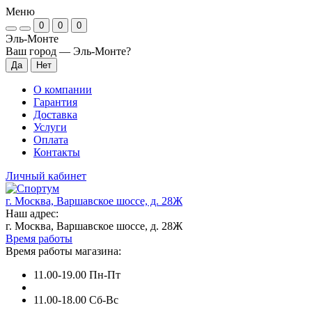
Меню
0
0
0
Эль-Монте
Ваш город —
Эль-Монте
?
О компании
Гарантия
Доставка
Услуги
Оплата
Контакты
Личный кабинет
г. Москва, Варшавское шоссе, д. 28Ж
Наш адрес:
г. Москва, Варшавское шоссе, д. 28Ж
Время работы
Время работы магазина:
11.00-19.00 Пн-Пт
11.00-18.00 Сб-Вс