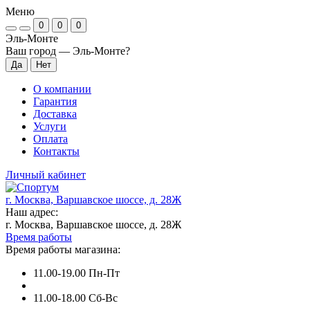
Меню
0
0
0
Эль-Монте
Ваш город —
Эль-Монте
?
О компании
Гарантия
Доставка
Услуги
Оплата
Контакты
Личный кабинет
г. Москва, Варшавское шоссе, д. 28Ж
Наш адрес:
г. Москва, Варшавское шоссе, д. 28Ж
Время работы
Время работы магазина:
11.00-19.00 Пн-Пт
11.00-18.00 Сб-Вс