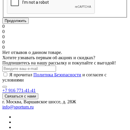
Продолжить
0
0
0
0
0
Нет отзывов о данном товаре.
Хотите узнавать первым об акциях и скидках?
Подпишитесь на нашу рассылку и покупайте с выгодой!
Я прочитал
Политика Безопасности
и согласен с
условиями
+7 916 771-41-41
Связаться с нами
г. Москва, Варшавское шоссе, д. 28Ж
info@sportum.ru