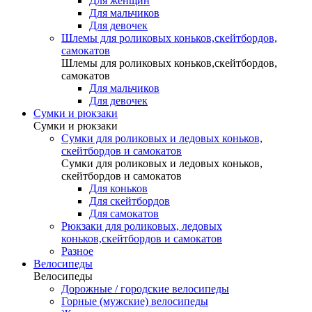
Для женщин
Для мальчиков
Для девочек
Шлемы для роликовых коньков,скейтбордов,
самокатов
Шлемы для роликовых коньков,скейтбордов,
самокатов
Для мальчиков
Для девочек
Сумки и рюкзаки
Сумки и рюкзаки
Сумки для роликовых и ледовых коньков,
скейтбордов и самокатов
Сумки для роликовых и ледовых коньков,
скейтбордов и самокатов
Для коньков
Для скейтбордов
Для самокатов
Рюкзаки для роликовых, ледовых
коньков,скейтбордов и самокатов
Разное
Велосипеды
Велосипеды
Дорожные / городские велосипеды
Горные (мужские) велосипеды