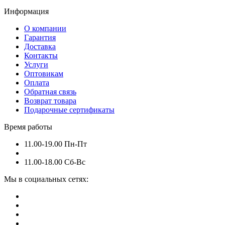
Информация
О компании
Гарантия
Доставка
Контакты
Услуги
Оптовикам
Оплата
Обратная связь
Возврат товара
Подарочные сертификаты
Время работы
11.00-19.00 Пн-Пт
11.00-18.00 Сб-Вс
Мы в социальных сетях: