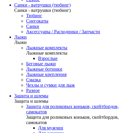
Санки - ватрушки (тюбинг)
Санки - ватрушки (тюбинг)
Тюбинг
Снегокаты
Санки
Аксессуары / Расходники / Запчасти
Лыжи
Лыжи
Лыжные комплекты
Лыжные комплекты
Взрослые
Беговые лыжи
Лыжные ботинки
Лыжные крепления
Смазка
Чехлы и сумки для лыж
Разное
Защита и шлемы
Защита и шлемы
Защита для роликовых коньков, скейтбордов,
самокатов
Защита для роликовых коньков, скейтбордов,
самокатов
Для мужчин