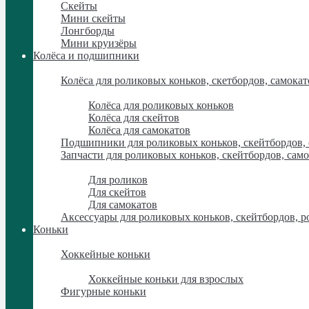
Скейты
Мини скейты
Лонгборды
Мини круизёры
Колёса и подшипники
Колёса и подшипники
Колёса для роликовых коньков, скетбордов, самокат
Колёса для роликовых коньков, скетбордов, самокат
Колёса для роликовых коньков
Колёса для скейтов
Колёса для самокатов
Подшипники для роликовых коньков, скейтбордов,
Запчасти для роликовых коньков, скейтбордов, сам
Запчасти для роликовых коньков, скейтбордов, сам
Для роликов
Для скейтов
Для самокатов
Аксессуары для роликовых коньков, скейтбордов, р
Коньки
Коньки
Хоккейные коньки
Хоккейные коньки
Хоккейные коньки для взрослых
Фигурные коньки
Фигурные коньки