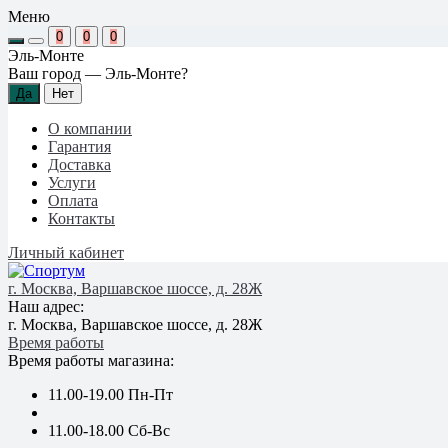
Меню
0
0
0
Эль-Монте
Ваш город —
Эль-Монте
?
О компании
Гарантия
Доставка
Услуги
Оплата
Контакты
Личный кабинет
г. Москва, Варшавское шоссе, д. 28Ж
Наш адрес:
г. Москва, Варшавское шоссе, д. 28Ж
Время работы
Время работы магазина:
11.00-19.00 Пн-Пт
11.00-18.00 Сб-Вс