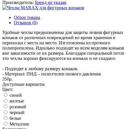
Производитель:
Бренд не указан
Обзор товара
Отзывов (0)
Удобные чехлы предназначены для защиты лезвия фигурных
коньков от различных повреждений во время хранения и
переноски с места на место. Изготовлены из прочного
полипропилена. Идеально подходят ко всем моделям коньков
вне зависимости от их размера. Благодаря специальной петле
эти чехлы хорошо фиксируются на коньках и не спадают.
- Подходят к любому размеру коньков.
- Материал: ПНД – полиэтилен низкого давления.
350р.
Доступные варианты
Цвет:
синий
желтые
розовый
черный
белые
Металлик