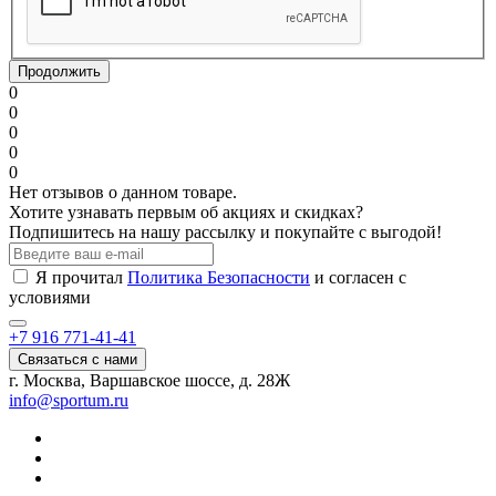
Продолжить
0
0
0
0
0
Нет отзывов о данном товаре.
Хотите узнавать первым об акциях и скидках?
Подпишитесь на нашу рассылку и покупайте с выгодой!
Я прочитал
Политика Безопасности
и согласен с
условиями
+7 916 771-41-41
Связаться с нами
г. Москва, Варшавское шоссе, д. 28Ж
info@sportum.ru