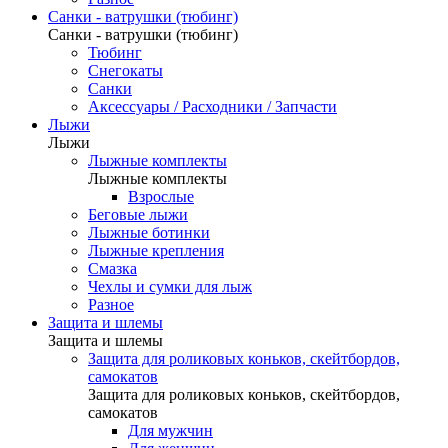
Санки - ватрушки (тюбинг)
Санки - ватрушки (тюбинг)
Тюбинг
Снегокаты
Санки
Аксессуары / Расходники / Запчасти
Лыжи
Лыжи
Лыжные комплекты
Лыжные комплекты
Взрослые
Беговые лыжи
Лыжные ботинки
Лыжные крепления
Смазка
Чехлы и сумки для лыж
Разное
Защита и шлемы
Защита и шлемы
Защита для роликовых коньков, скейтбордов,
самокатов
Защита для роликовых коньков, скейтбордов,
самокатов
Для мужчин