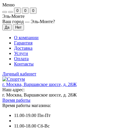
Меню
0
0
0
Эль-Монте
Ваш город —
Эль-Монте
?
О компании
Гарантия
Доставка
Услуги
Оплата
Контакты
Личный кабинет
г. Москва, Варшавское шоссе, д. 28Ж
Наш адрес:
г. Москва, Варшавское шоссе, д. 28Ж
Время работы
Время работы магазина:
11.00-19.00 Пн-Пт
11.00-18.00 Сб-Вс