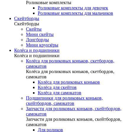
Роликовые комплекты
Роликовые комплекты для девочек
Роликовые комплекты для мальчиков
Скейтборды
Скейтборды
Скейты
Мини скейты
Лонгборды
Мини круизёры
Колёса и подшипники
Колёса и подшипники
Колёса для роликовых коньков, скетбордов,
самокатов
Колёса для роликовых коньков, скетбордов,
самокатов
Колёса для роликовых коньков
Колёса для скейтов
Колёса для самокатов
Подшипники для роликовых коньков,
скейтбордов, самокатов
Запчасти для роликовых коньков, скейтбордов,
самокатов
Запчасти для роликовых коньков, скейтбордов,
самокатов
Для роликов