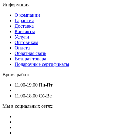
Информация
О компании
Гарантия
Доставка
Контакты
Услуги
Оптовикам
Оплата
Обратная связь
Возврат товара
Подарочные сертификаты
Время работы
11.00-19.00 Пн-Пт
11.00-18.00 Сб-Вс
Мы в социальных сетях: