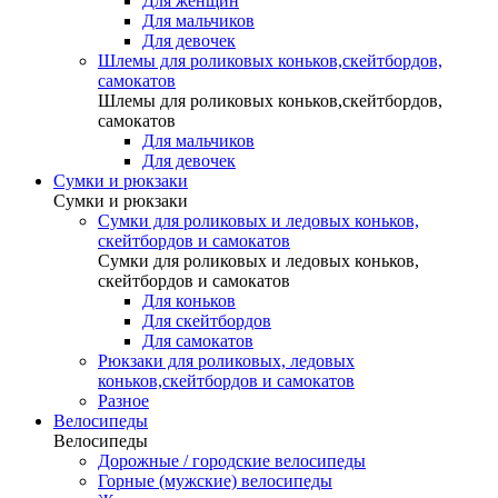
Для женщин
Для мальчиков
Для девочек
Шлемы для роликовых коньков,скейтбордов,
самокатов
Шлемы для роликовых коньков,скейтбордов,
самокатов
Для мальчиков
Для девочек
Сумки и рюкзаки
Сумки и рюкзаки
Сумки для роликовых и ледовых коньков,
скейтбордов и самокатов
Сумки для роликовых и ледовых коньков,
скейтбордов и самокатов
Для коньков
Для скейтбордов
Для самокатов
Рюкзаки для роликовых, ледовых
коньков,скейтбордов и самокатов
Разное
Велосипеды
Велосипеды
Дорожные / городские велосипеды
Горные (мужские) велосипеды